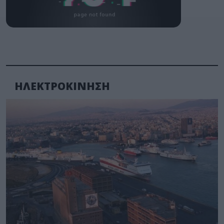
ΗΛΕΚΤΡΟΚΙΝΗΣΗ