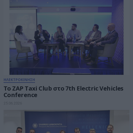
ΗΛΕΚΤΡΟΚΙΝΗΣΗ
Το ZAP Taxi Club στο 7th Electric Vehicles
Conference
25.06.2026