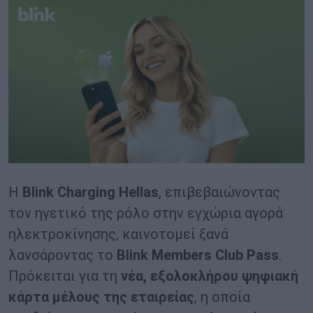
Η
Blink
Charging
Hellas
, επιβεβαιώνοντας
τον ηγετικό της ρόλο στην εγχώρια αγορά
ηλεκτροκίνησης, καινοτομεί ξανά
λανσάροντας το
Blink
Members
Club
Pass
.
Πρόκειται για τη
νέα, εξολοκλήρου ψηφιακή
κάρτα μέλους της εταιρείας
, η οποία