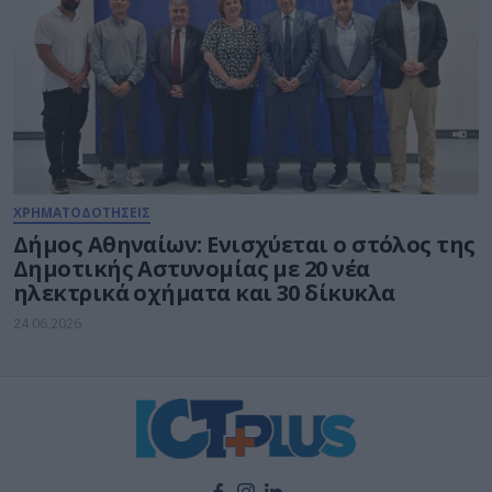
ΧΡΗΜΑΤΟΔΟΤΗΣΕΙΣ
Δήμος Αθηναίων: Ενισχύεται ο στόλος της
Δημοτικής Αστυνομίας με 20 νέα
ηλεκτρικά οχήματα και 30 δίκυκλα
24.06.2026