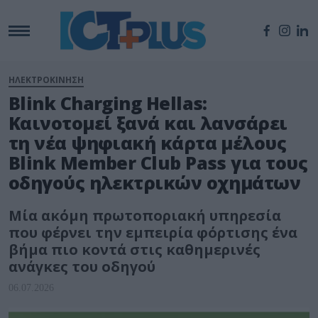
ΗΛΕΚΤΡΟΚΙΝΗΣΗ
Blink Charging Hellas:
Καινοτομεί ξανά και λανσάρει
τη νέα ψηφιακή κάρτα μέλους
Blink Member Club Pass για τους
οδηγούς ηλεκτρικών οχημάτων
Μία ακόμη πρωτοποριακή υπηρεσία
που φέρνει την εμπειρία φόρτισης ένα
βήμα πιο κοντά στις καθημερινές
ανάγκες του οδηγού
06.07.2026