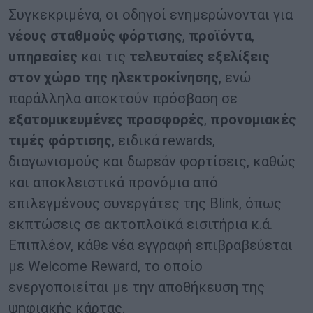
Συγκεκριμένα, οι οδηγοί ενημερώνονται για
νέους σταθμούς φόρτισης
,
προϊόντα
,
υπηρεσίες
και τις
τελευταίες εξελίξεις
στον χώρο της ηλεκτροκίνησης
, ενώ
παράλληλα αποκτούν πρόσβαση σε
εξατομικευμένες προσφορές
,
προνομιακές
τιμές φόρτισης
, ειδικά rewards,
διαγωνισμούς και δωρεάν φορτίσεις, καθώς
και αποκλειστικά προνόμια από
επιλεγμένους συνεργάτες της Blink, όπως
εκπτώσεις σε ακτοπλοϊκά εισιτήρια κ.ά.
Επιπλέον, κάθε νέα εγγραφή επιβραβεύεται
με Welcome Reward, το οποίο
ενεργοποιείται με την αποθήκευση της
ψηφιακής κάρτας.