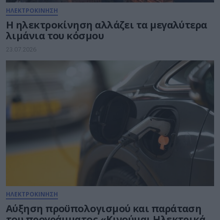
ΗΛΕΚΤΡΟΚΙΝΗΣΗ
Η ηλεκτροκίνηση αλλάζει τα μεγαλύτερα
λιμάνια του κόσμου
23.07.2026
ΗΛΕΚΤΡΟΚΙΝΗΣΗ
Αύξηση προϋπολογισμού και παράταση
του προγράμματος «Κινούμαι Ηλεκτρικά