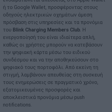
ή το Google Wallet, προσφέροντας στους
οδηγούς ηλεκτρικών οχημάτων άμεση
πρόσβαση στις υπηρεσίες και τα προνόμια
του
Blink
Charging
Members
Club
. Η
ενεργοποίησή του είναι ιδιαίτερα απλή,
καθώς οι χρήστες μπορούν να κατεβάσουν
την ψηφιακή κάρτα μέσω του ειδικού
συνδέσμου και να την αποθηκεύσουν στο
ψηφιακό τους πορτοφόλι. Από εκείνη τη
στιγμή, λαμβάνουν απευθείας στη συσκευή
τους ενημερώσεις σε πραγματικό χρόνο,
εξατομικευμένες προσφορές και
αποκλειστικά προνόμια μέσω push
notifications.