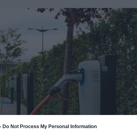
 -
Do Not Process My Personal Information