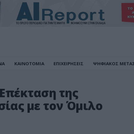
ΝΑ
ΚΑΙΝΟΤΟΜΙΑ
ΕΠΙΧΕΙΡΗΣΕΙΣ
ΨΗΦΙΑΚΟΣ ΜΕΤΑ
: Επέκταση της
σίας με τον Όμιλο