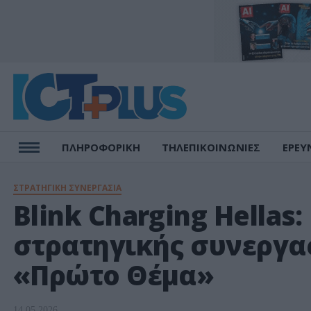
ΠΛΗΡΟΦΟΡΙΚΗ
ΤΗΛΕΠΙΚΟΙΝΩΝΙΕΣ
ΕΡΕΥ
ΣΤΡΑΤΗΓΙΚΗ ΣΥΝΕΡΓΑΣΙΑ
Blink Charging Hellas
στρατηγικής συνεργα
«Πρώτο Θέμα»
14.05.2026