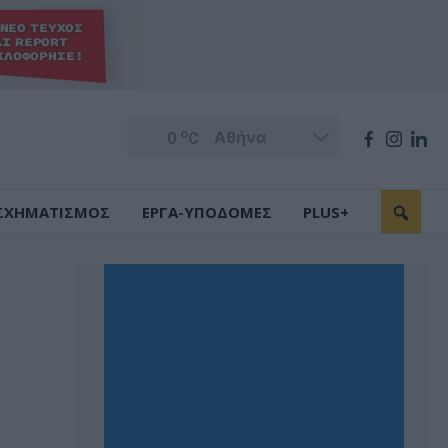
o
0
C
ΣΧΗΜΑΤΙΣΜΟΣ
ΕΡΓΑ-ΥΠΟΔΟΜΕΣ
PLUS+