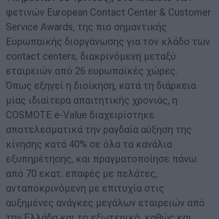
φετινών European Contact Center & Customer
Service Awards, της πιο σημαντικής
Ευρωπαϊκής διοργάνωσης για τον κλάδο των
contact centers, διακρινόμενη μεταξύ
εταιρειών από 26 ευρωπαϊκές χώρες.
Όπως εξηγεί η διοίκηση, κατά τη διάρκεια
μίας ιδιαίτερα απαιτητικής χρονιάς, η
COSMOTE e-Value διαχειρίστηκε
αποτελεσματικά την ραγδαία αύξηση της
κίνησης κατά 40% σε όλα τα κανάλια
εξυπηρέτησης, και πραγματοποίησε πάνω
από 70 εκατ. επαφές με πελάτες,
ανταποκρινόμενη με επιτυχία στις
αυξημένες ανάγκες μεγάλων εταιρειών από
την Ελλάδα και το εξωτερικό, καθώς και