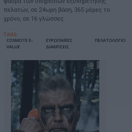
φάσμα των υπηρεσιών εξυπηρέτησης
πελατών, σε 24ωρη βάση, 365 μέρες το
χρόνο, σε 16 γλώσσες.
TAGS:
COSMOTE E-
ΕΥΡΩΠΑΪΚΕΣ
ΠΕΛΑΤΟΛΟΓΙΟ
VALUE
ΔΙΑΚΡΙΣΕΙΣ