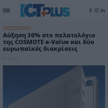
ΤΗΛΕΠΙΚΟΙΝΩΝΙΕΣ
Αύξηση 30% στο πελατολόγιο
της COSMOTE e-Value και δύο
ευρωπαϊκές διακρίσεις
03.12.2021