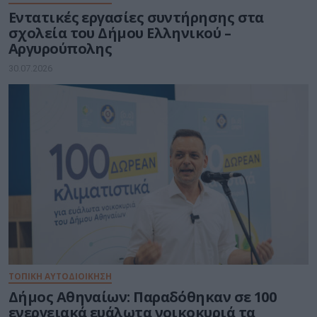
Εντατικές εργασίες συντήρησης στα
σχολεία του Δήμου Ελληνικού –
Αργυρούπολης
30.07.2026
ΤΟΠΙΚΗ ΑΥΤΟΔΙΟΙΚΗΣΗ
Δήμος Αθηναίων: Παραδόθηκαν σε 100
ενεργειακά ευάλωτα νοικοκυριά τα