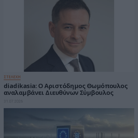
ΣΤΕΛΕΧΗ
diadikasia: Ο Αριστόδημος Θωμόπουλος
αναλαμβάνει Διευθύνων Σύμβουλος
31.07.2026