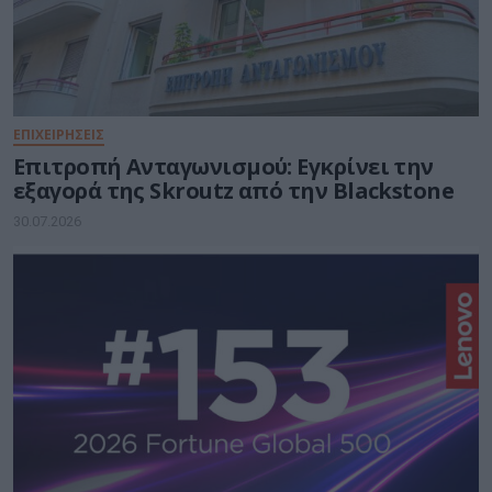
ΕΠΙΧΕΙΡΗΣΕΙΣ
Επιτροπή Ανταγωνισμού: Εγκρίνει την
εξαγορά της Skroutz από την Blackstone
30.07.2026