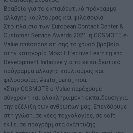
Βραβείο για το εκπαιδευτικό πρόγραμμα
αλλαγής κουλτούρας και φιλοσοφία
Στο πλαίσιο των European Contact Center &
Customer Service Awards 2021, η COSMOTE e-
Value απέσπασε επίσης το χρυσό βραβείο
στην κατηγορία Most Effective Learning and
Development Initiative για το εκπαιδευτικό
πρόγραμμα αλλαγής κουλτούρας και
φιλοσοφίας, #asto_pano_mou.
«Στην COSMOTE e-Value παρέχουμε
σύγχρονη και ολοκληρωμένη εκπαίδευση για
την εξέλιξη των ανθρώπων μας. Επενδύουμε
στη γνώση, σε νέες τεχνολογίες, σε soft
skills, σε προγράμματα ανάπτυξης