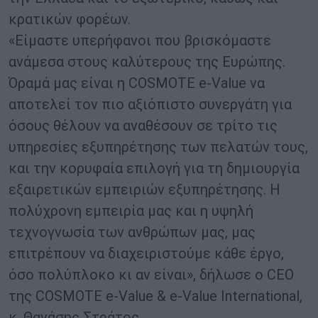
κρατικών φορέων.
«Είμαστε υπερήφανοι που βρισκόμαστε
ανάμεσα στους καλύτερους της Ευρώπης.
Όραμά μας είναι η COSMOTE e-Value να
αποτελεί τον πιο αξιόπιστο συνεργάτη για
όσους θέλουν να αναθέσουν σε τρίτο τις
υπηρεσίες εξυπηρέτησης των πελατών τους,
και την κορυφαία επιλογή για τη δημιουργία
εξαιρετικών εμπειριών εξυπηρέτησης. Η
πολύχρονη εμπειρία μας και η υψηλή
τεχνογνωσία των ανθρώπων μας, μας
επιτρέπουν να διαχειριστούμε κάθε έργο,
όσο πολύπλοκο κι αν είναι», δήλωσε ο CEO
της COSMOTE e-Value & e-Value International,
κ. Θανάσης Στράτος.