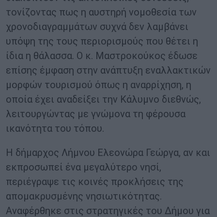
τονίζοντας πως η αυστηρή νομοθεσία των
χρονοδιαγραμμάτων συχνά δεν λαμβάνει
υπόψη της τους περιορισμούς που θέτει η
ίδια η θάλασσα. Ο κ. Μαστροκούκος έδωσε
επίσης έμφαση στην ανάπτυξη εναλλακτικών
μορφών τουρισμού όπως η αναρρίχηση, η
οποία έχει αναδείξει την Κάλυμνο διεθνώς,
λειτουργώντας με γνώμονα τη φέρουσα
ικανότητα του τόπου.
Η δήμαρχος Λήμνου Ελεονώρα Γεώργα, αν και
εκπροσωπεί ένα μεγαλύτερο νησί,
περιέγραψε τις κοινές προκλήσεις της
απομακρυσμένης νησιωτικότητας.
Αναφέρθηκε στις στρατηγικές του Δήμου για