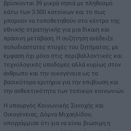
βρίσκονται 39 μικρά νησιά με πληθυσμό
κάτω των 3.500 κατοίκων και το πως
μπορούν να τοποθετηθούν στο κέντρο της
εθνικής στρατηγικής για μια δίκαιη και
πράσινη μετάβαση. Η συζήτηση ανέδειξε
πολυδιάστατες πτυχές του ζητήματος, με
έμφαση όχι μόνο στις περιβαλλοντικές και
τεχνολογικές υποδομές αλλά κυρίως στον
άνθρωπο και την οικογένεια ως τα
βασικότερα κριτήρια για την επιβίωση και
την ανθεκτικότητα των τοπικών κοινωνιών.
Η υπουργός Κοινωνικής Συνοχής και
Οικογένειας, Δόμνα Μιχαηλίδου,
υπογράμμισε ότι για να είναι βιώσιμη η