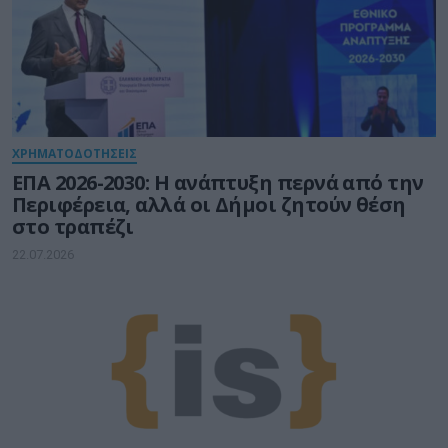
ΧΡΗΜΑΤΟΔΟΤΗΣΕΙΣ
ΕΠΑ 2026-2030: Η ανάπτυξη περνά από την
Περιφέρεια, αλλά οι Δήμοι ζητούν θέση
στο τραπέζι
22.07.2026