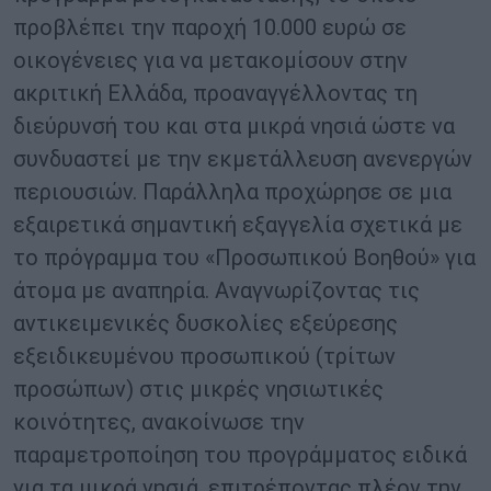
προβλέπει την παροχή 10.000 ευρώ σε
οικογένειες για να μετακομίσουν στην
ακριτική Ελλάδα, προαναγγέλλοντας τη
διεύρυνσή του και στα μικρά νησιά ώστε να
συνδυαστεί με την εκμετάλλευση ανενεργών
περιουσιών. Παράλληλα προχώρησε σε μια
εξαιρετικά σημαντική εξαγγελία σχετικά με
το πρόγραμμα του «Προσωπικού Βοηθού» για
άτομα με αναπηρία. Αναγνωρίζοντας τις
αντικειμενικές δυσκολίες εξεύρεσης
εξειδικευμένου προσωπικού (τρίτων
προσώπων) στις μικρές νησιωτικές
κοινότητες, ανακοίνωσε την
παραμετροποίηση του προγράμματος ειδικά
για τα μικρά νησιά, επιτρέποντας πλέον την