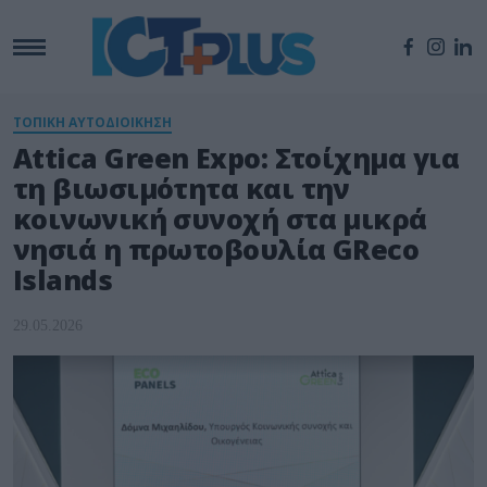
ΤΟΠΙΚΗ ΑΥΤΟΔΙΟΙΚΗΣΗ
Attica Green Expo: Στοίχημα για
τη βιωσιμότητα και την
κοινωνική συνοχή στα μικρά
νησιά η πρωτοβουλία GReco
Islands
29.05.2026