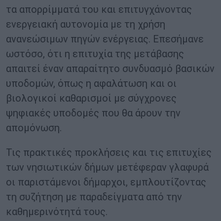
τα απορρίμματά του και επιτυγχάνοντας
ενεργειακή αυτονομία με τη χρήση
ανανεώσιμων πηγών ενέργειας. Επεσήμανε
ωστόσο, ότι η επιτυχία της μετάβασης
απαιτεί έναν απαραίτητο συνδυασμό βασικών
υποδομών, όπως η αφαλάτωση και οι
βιολογικοί καθαρισμοί με σύγχρονες
ψηφιακές υποδομές που θα άρουν την
απομόνωση.
Τις πρακτικές προκλήσεις και τις επιτυχίες
των νησιωτικών δήμων μετέφεραν γλαφυρά
οι παριστάμενοι δήμαρχοι, εμπλουτίζοντας
τη συζήτηση με παραδείγματα από την
καθημερινότητά τους.