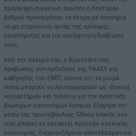
πρόσληψη συγγενών πρώτου ή δεύτερου
βαθμού προκειμένου τα άτομα με αναπηρία
να μη στερούνται αυτής της κρίσιμης
υποστήριξης για την ανεξάρτητη διαβίωσή
τους.
Από την πλευρά του, ο Κωνσταντίνος
Αραβώσης, αντιπρόεδρος της ΡΑΑΕΥ και
καθηγητής του ΕΜΠ, τόνισε ότι τα μικρά
νησιά μπορούν να λειτουργήσουν ως ιδανικά
«εργαστήρια» και πιλότοι για την ανάπτυξη
βιώσιμων καινοτόμων λύσεων. Εξήγησε ότι
μέσω της πρωτοβουλίας GReco Islands, ένα
νησί μπορεί να καταστεί πρότυπο κυκλικής
οικονομίας, διαχειριζόμενο αποτελεσματικά