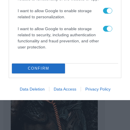
EXPO
I want to allow Google to enable storage
related to personalization.
I want to allow Google to enable storage
related to security, including authentication
functionality and fraud prevention, and other
user protection.
CONFIRM
Data Deletion
Data Access
Privacy Policy