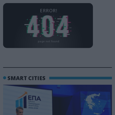
SMART CITIES