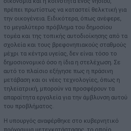
οικονομία και η κοινότητα ενός νησιού,
πρέπει πρωτίστως να καταστεί θελκτική για
την οικογένεια. Ειδικότερα, όπως ανέφερε,
το μεγαλύτερο πρόβλημα του δημοσίου
τομέα και της τοπικής αυτοδιοίκησης από τα
σχολεία και τους βρεφονηπιακούς σταθμούς
μέχρι τα κέντρα υγείας, δεν είναι τόσο το
δημοσιονομικό όσο η ίδια η στελέχωση. Σε
αυτό το πλαίσιο εξήγησε πως η πράσινη
μετάβαση και οι νέες τεχνολογίες, όπως η
τηλεϊατρική, μπορούν να προσφέρουν τα
απαραίτητα εργαλεία για την άμβλυνση αυτού
του προβλήματος.
Η υπουργός αναφέρθηκε στο κυβερνητικό
πρόγραμμα μετεγκατάστασης, το οποίο