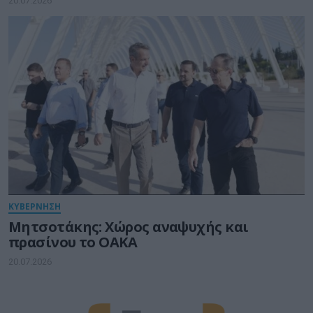
20.07.2026
ΚΥΒΕΡΝΗΣΗ
Μητσοτάκης: Χώρος αναψυχής και
πρασίνου το ΟΑΚΑ
20.07.2026