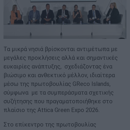
Τα μικρά νησιά βρίσκονται αντιμέτωπα με
μεγάλες προκλήσεις αλλά και σημαντικές
ευκαιρίες ανάπτυξης, σχεδιάζοντας ένα
βιώσιμο και ανθεκτικό μέλλον, ιδιαίτερα
μέσω της πρωτοβουλίας GReco Islands,
σύμφωνα με τα συμπεράσματα σχετικής
συζήτησης που πραγαματοποιήθηκε στο
πλαίσιο της Attica Green Expo 2026.
Στο επίκεντρο της πρωτοβουλίας