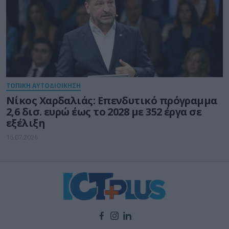
ΤΟΠΙΚΗ ΑΥΤΟΔΙΟΙΚΗΣΗ
Νίκος Χαρδαλιάς: Επενδυτικό πρόγραμμα
2,6 δισ. ευρώ έως το 2028 με 352 έργα σε
εξέλιξη
15.07.2026