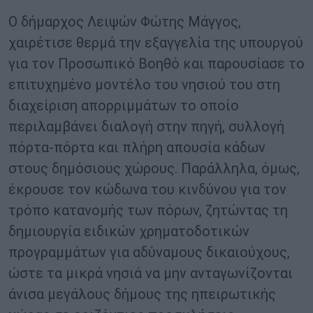
Ο δήμαρχος Λειψών Φώτης Μάγγος,
χαιρέτισε θερμά την εξαγγελία της υπουργού
για τον Προσωπικό Βοηθό και παρουσίασε το
επιτυχημένο μοντέλο του νησιού του στη
διαχείριση απορριμμάτων το οποίο
περιλαμβάνει διαλογή στην πηγή, συλλογή
πόρτα-πόρτα και πλήρη απουσία κάδων
στους δημόσιους χώρους. Παράλληλα, όμως,
έκρουσε τον κώδωνα του κινδύνου για τον
τρόπο κατανομής των πόρων, ζητώντας τη
δημιουργία ειδικών χρηματοδοτικών
προγραμμάτων για αδύναμους δικαιούχους,
ώστε τα μικρά νησιά να μην ανταγωνίζονται
άνισα μεγάλους δήμους της ηπειρωτικής