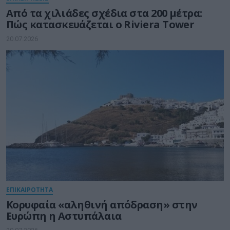
Από τα χιλιάδες σχέδια στα 200 μέτρα:
Πώς κατασκευάζεται ο Riviera Tower
20.07.2026
ΕΠΙΚΑΙΡΟΤΗΤΑ
Κορυφαία «αληθινή απόδραση» στην
Ευρώπη η Αστυπάλαια