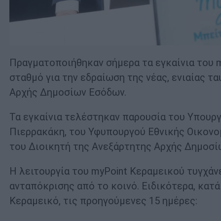
Πραγματοποιήθηκαν σήμερα τα εγκαίνια του 
σταθμό για την εδραίωση της νέας, ενιαίας 
Αρχής Δημοσίων Εσόδων.
Τα εγκαίνια τελέστηκαν παρουσία του Υπουρ
Πιερρακάκη, του Υφυπουργού Εθνικής Οικονο
του Διοικητή της Ανεξάρτητης Αρχής Δημοσί
Η λειτουργία του myPoint Κεραμεικού τυγχάνε
ανταπόκρισης από το κοινό. Ειδικότερα, κατά
Κεραμεικό, τις προηγούμενες 15 ημέρες: