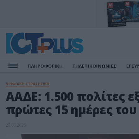
ΠΛΗΡΟΦΟΡΙΚΗ
ΤΗΛΕΠΙΚΟΙΝΩΝΙΕΣ
ΕΡΕΥ
ΨΗΦΙΑΚΗ ΣΤΡΑΤΗΓΙΚΗ
ΑΑΔΕ: 1.500 πολίτες 
πρώτες 15 ημέρες του
25.06.2026