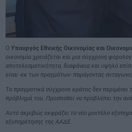
Ο
Υπουργός Εθνικής Οικονομίας και Οικονομ
οικονομία χρειάζεται και μια σύγχρονη φορολογ
αποτελεσματικότητα, διαφάνεια και υψηλό επίπ
είναι -εκ των πραγμάτων- παράγοντας ανταγωνισ
Το πραγματικά σύγχρονο κράτος δεν περιμένει το
πρόβλημά του. Προσπαθεί να προβλέπει την ανάγ
Αυτό ακριβώς εκφράζει το νέο μοντέλο εξυπηρέ
εξυπηρέτησης της ΑΑΔΕ.