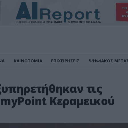
ΝΑ
ΚΑΙΝΟΤΟΜΙΑ
ΕΠΙΧΕΙΡΗΣΕΙΣ
ΨΗΦΙΑΚΟΣ ΜΕΤΑ
εξυπηρετήθηκαν τις
 myPoint Κεραμεικού