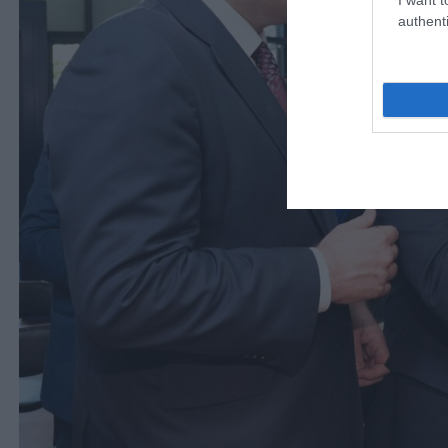
authenti