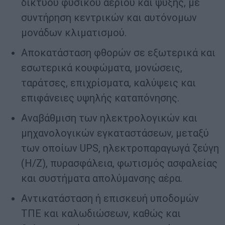
δικτύου φυσικού αερίου και ψύξης, με
συντήρηση κεντρικών και αυτόνομων
μονάδων κλιματισμού.
Αποκατάσταση φθορών σε εξωτερικά και
εσωτερικά κουφώματα, μονώσεις,
ταράτσες, επιχρίσματα, καλύψεις και
επιφάνειες υψηλής καταπόνησης.
Αναβάθμιση των ηλεκτρολογικών και
μηχανολογικών εγκαταστάσεων, μεταξύ
των οποίων UPS, ηλεκτροπαραγωγά ζεύγη
(Η/Ζ), πυρασφάλεια, φωτισμός ασφαλείας
και συστήματα απολύμανσης αέρα.
Αντικατάσταση ή επισκευή υποδομών
ΤΠΕ και καλωδιώσεων, καθώς και