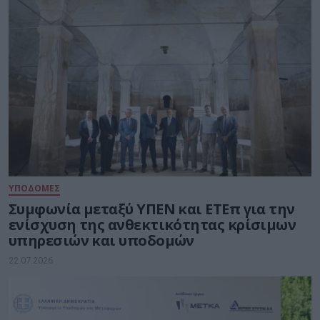
ΥΠΟΔΟΜΕΣ
Συμφωνία μεταξύ ΥΠΕΝ και ΕΤΕπ για την
ενίσχυση της ανθεκτικότητας κρίσιμων
υπηρεσιών και υποδομών
22.07.2026