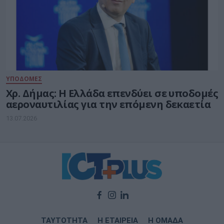
ΥΠΟΔΟΜΕΣ
Χρ. Δήμας: Η Ελλάδα επενδύει σε υποδομές
αεροναυτιλίας για την επόμενη δεκαετία
13.07.2026
ΤΑΥΤΟΤΗΤΑ
Η ΕΤΑΙΡΕΙΑ
Η ΟΜΑΔΑ