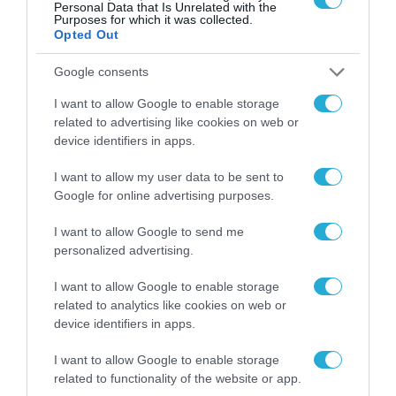
Personal Data that Is Unrelated with the
Purposes for which it was collected.
Opted Out
Google consents
I want to allow Google to enable storage
related to advertising like cookies on web or
device identifiers in apps.
I want to allow my user data to be sent to
Google for online advertising purposes.
ΥΠΟΔΟΜΕΣ
I want to allow Google to send me
personalized advertising.
I want to allow Google to enable storage
related to analytics like cookies on web or
device identifiers in apps.
I want to allow Google to enable storage
related to functionality of the website or app.