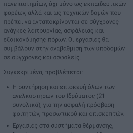
πανεπιστημίων, όχι μόνο ως εκπαιδευτικών
φορέων, αλλά και ως τεχνικών δομών που
πρέπει να ανταποκρίνονται σε σύγχρονες
ανάγκες λειτουργίας, ασφάλειας και
εξοικονόμησης πόρων. Οι εργασίες θα
συμβάλουν στην αναβάθμιση των υποδομών
σε σύγχρονες και ασφαλείς.
Συγκεκριμένα, προβλέπεται:
Η συντήρηση και επισκευή όλων των
ανελκυστήρων του Ιδρύματος (21
συνολικά), για την ασφαλή πρόσβαση
φοιτητών, προσωπικού και επισκεπτών.
Εργασίες στα συστήματα θέρμανσης,