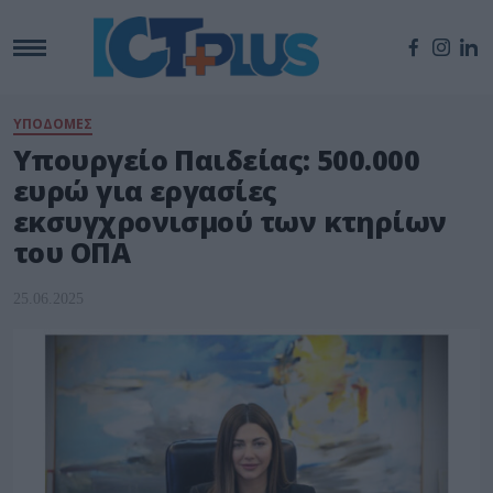
ΥΠΟΔΟΜΕΣ
Υπουργείο Παιδείας: 500.000
ευρώ για εργασίες
εκσυγχρονισμού των κτηρίων
του ΟΠΑ
25.06.2025