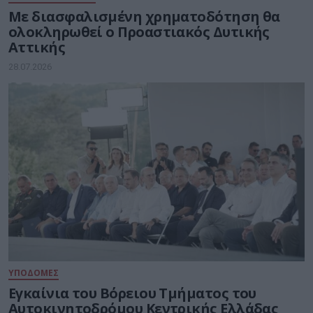
Με διασφαλισμένη χρηματοδότηση θα
ολοκληρωθεί ο Προαστιακός Δυτικής
Αττικής
28.07.2026
ΥΠΟΔΟΜΕΣ
Εγκαίνια του Βόρειου Τμήματος του
Αυτοκινητοδρόμου Κεντρικής Ελλάδας