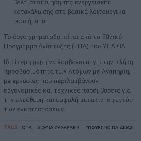
βελτιστοποίηση της ενεργειακής
κατανάλωσης στα βασικά λειτουργικά
συστήματα.
Το έργο χρηματοδοτείται από το Εθνικό
Πρόγραμμα Ανάπτυξης (ΕΠΑ) του ΥΠΑΙΘΑ.
Ιδιαίτερη μέριμνα λαμβάνεται για την πλήρη
προσβασιμότητα των Ατόμων με Αναπηρία,
με εργασίες που περιλαμβάνουν
εργονομικές και τεχνικές παρεμβάσεις για
την ελεύθερη και ασφαλή μετακίνηση εντός
των εγκαταστάσεων.
TAGS:
ΟΠΑ
ΣΟΦΙΑ ΖΑΧΑΡΑΚΗ
ΥΠΟΥΡΓΕΙΟ ΠΑΙΔΕΙΑΣ