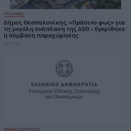
ΥΠΟΔΟΜΕΣ
Δήμος Θεσσαλονίκης: «Πράσινο φως» για
τη μεγάλη ανάπλαση της ΔΕΘ – Εγκρίθηκε
η σύμβαση παραχώρησης
30.07.2026
ΧΡΗΜΑΤΟΔΟΤΗΣΕΙΣ