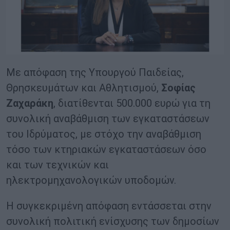
Με απόφαση της Υπουργού Παιδείας,
Θρησκευμάτων και Αθλητισμού,
Σοφίας
Ζαχαράκη
, διατίθενται 500.000 ευρώ για τη
συνολική αναβάθμιση των εγκαταστάσεων
του Ιδρύματος, με στόχο την αναβάθμιση
τόσο των κτηριακών εγκαταστάσεων όσο
και των τεχνικών και
ηλεκτρομηχανολογικών υποδομών.
Η συγκεκριμένη απόφαση εντάσσεται στην
συνολική πολιτική ενίσχυσης των δημοσίων