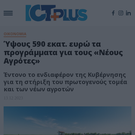
ΟΙΚΟΝΟΜΙΑ
Ύψους 590 εκατ. ευρώ τα
προγράμματα για τους «Νέους
Αγρότες»
Έντονο το ενδιαφέρον της Κυβέρνησης
για τη στήριξη του πρωτογενούς τομέα
και των νέων αγροτών
13.12.2023