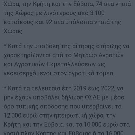
Χώρα, την Κρήτη και την Εύβοια, 74 στα νησιά
της Χώρας με λιγότερους από 3.100
κατοίκους και 92 στα υπόλοιπα νησιά της
Χώρας
* Κατά την υποβολή της αίτησης στήριξης να
χαρακτηρίζονται από το Μητρώο Αγροτών
και Αγροτικών Εκμεταλλεύσεων ως
νεοεισερχόμενοι στον αγροτικό τομέα.
* Κατά τα τελευταία έτη 2019 έως 2022, να
μην έχουν υποβάλει δήλωση ΟΣΔΕ με μέσο
όρο τυπικής απόδοσης που υπερβαίνει τα
12.000 ευρώ στην ηπειρωτική χώρα, την
Κρήτη και την Εύβοια και τα 10.000 ευρώ στα
νησιά πλην Κρήτης και Εύβοιας ή τα 16.000