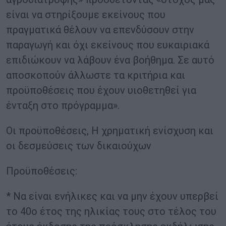
είναι να στηρίξουμε εκείνους που
πραγματικά θέλουν να επενδύσουν στην
παραγωγή και όχι εκείνους που ευκαιριακά
επιδιώκουν να λάβουν ένα βοήθημα. Σε αυτό
αποσκοπούν άλλωστε τα κριτήρια και
προϋποθέσεις που έχουν υιοθετηθεί για
ένταξη στο πρόγραμμα».
Οι προϋποθέσεις, Η χρηματική ενίσχυση και
οι δεσμεύσεις των δικαιούχων
Προϋποθέσεις:
* Να είναι ενήλικες και να μην έχουν υπερβεί
το 40ο έτος της ηλικίας τους στο τέλος του