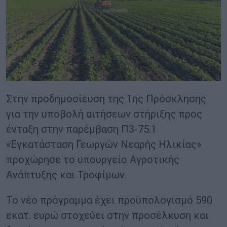
Στην προδημοσίευση της 1ης Πρόσκλησης
για την υποβολή αιτήσεων στήριξης προς
ένταξη στην παρέμβαση Π3-75.1
«Εγκατάσταση Γεωργών Νεαρής Ηλικίας»
προχώρησε το υπουργείο Αγροτικής
Ανάπτυξης και Τροφίμων.
Το νέο πρόγραμμα έχει προϋπολογισμό 590
εκατ. ευρώ στοχεύει στην προσέλκυση και