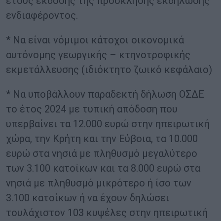
έτους έκδοσης της πρόσκλησης εκδήλωσης
ενδιαφέροντος.
* Να είναι νόμιμοι κάτοχοι οικονομικά
αυτόνομης γεωργικής – κτηνοτροφικής
εκμετάλλευσης (ιδιόκτητο ζωικό κεφάλαιο)
* Να υποβάλλουν παραδεκτή δήλωση ΟΣΔΕ
το έτος 2024 με τυπική απόδοση που
υπερβαίνει τα 12.000 ευρώ στην ηπειρωτική
χώρα, την Κρήτη και την Εύβοια, τα 10.000
ευρώ στα νησιά με πληθυσμό μεγαλύτερο
των 3.100 κατοίκων και τα 8.000 ευρώ στα
νησιά με πληθυσμό μικρότερο ή ίσο των
3.100 κατοίκων ή να έχουν δηλώσει
τουλάχιστον 103 κυψέλες στην ηπειρωτική