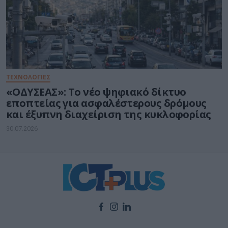
ΤΕΧΝΟΛΟΓΙΕΣ
«ΟΔΥΣΕΑΣ»: Το νέο ψηφιακό δίκτυο
εποπτείας για ασφαλέστερους δρόμους
και έξυπνη διαχείριση της κυκλοφορίας
30.07.2026