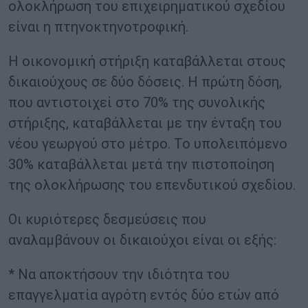
ολοκλήρωση του επιχειρηματικού σχεδίου
είναι η πτηνοκτηνοτροφική.
Η οικονομική στήριξη καταβάλλεται στους
δικαιούχους σε δύο δόσεις. Η πρώτη δόση,
που αντιστοιχεί στο 70% της συνολικής
στήριξης, καταβάλλεται με την ένταξη του
νέου γεωργού στο μέτρο. Το υπολειπόμενο
30% καταβάλλεται μετά την πιστοποίηση
της ολοκλήρωσης του επενδυτικού σχεδίου.
Οι κυριότερες δεσμεύσεις που
αναλαμβάνουν οι δικαιούχοι είναι οι εξής:
* Να αποκτήσουν την ιδιότητα του
επαγγελματία αγρότη εντός δύο ετών από