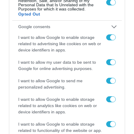
Retention, Sale, and/or Sharing of my
Personal Data that Is Unrelated with the
Purposes for which it was collected.
Opted Out
Google consents
I want to allow Google to enable storage
related to advertising like cookies on web or
device identifiers in apps.
I want to allow my user data to be sent to
Google for online advertising purposes.
I want to allow Google to send me
personalized advertising.
I want to allow Google to enable storage
related to analytics like cookies on web or
device identifiers in apps.
I want to allow Google to enable storage
related to functionality of the website or app.