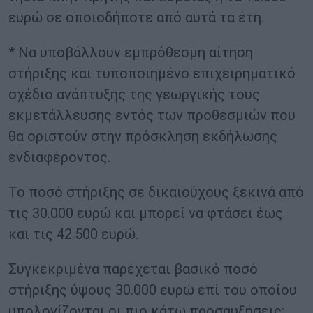
ευρώ σε οποιοδήποτε από αυτά τα έτη.
* Να υποβάλλουν εμπρόθεσμη αίτηση
στήριξης και τυποποιημένο επιχειρηματικό
σχέδιο ανάπτυξης της γεωργικής τους
εκμετάλλευσης εντός των προθεσμιών που
θα οριστούν στην πρόσκληση εκδήλωσης
ενδιαφέροντος.
Το ποσό στήριξης σε δικαιούχους ξεκινά από
τις 30.000 ευρώ και μπορεί να φτάσει έως
και τις 42.500 ευρώ.
Συγκεκριμένα παρέχεται βασικό ποσό
στήριξης ύψους 30.000 ευρώ επί του οποίου
υπολογίζονται οι πιο κάτω προσαυξήσεις: