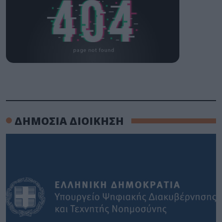
ΔΗΜΟΣΙΑ ΔΙΟΙΚΗΣΗ