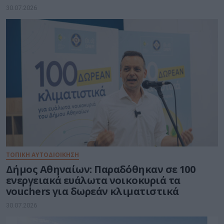
30.07.2026
ΤΟΠΙΚΗ ΑΥΤΟΔΙΟΙΚΗΣΗ
Δήμος Αθηναίων: Παραδόθηκαν σε 100
ενεργειακά ευάλωτα νοικοκυριά τα
vouchers για δωρεάν κλιματιστικά
30.07.2026