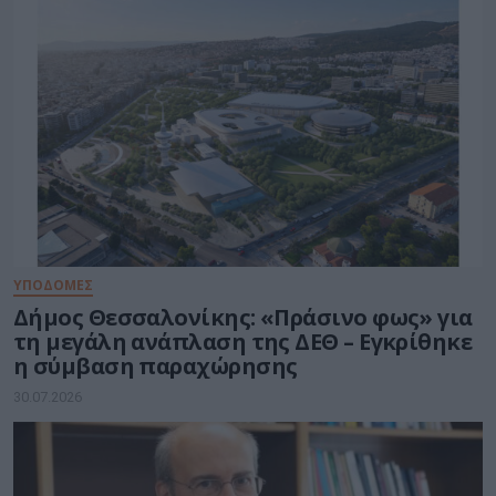
ΥΠΟΔΟΜΕΣ
Δήμος Θεσσαλονίκης: «Πράσινο φως» για
τη μεγάλη ανάπλαση της ΔΕΘ – Εγκρίθηκε
η σύμβαση παραχώρησης
30.07.2026