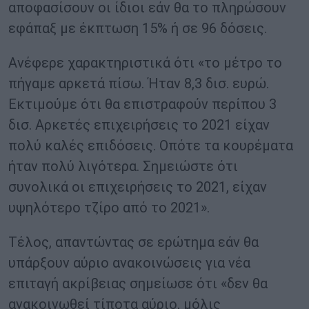
αποφασίσουν οι ίδιοι εάν θα το πληρώσουν
εφάπαξ με έκπτωση 15% ή σε 96 δόσεις.
Ανέφερε χαρακτηριστικά ότι «το μέτρο το
πήγαμε αρκετά πίσω. Ήταν 8,3 δισ. ευρώ.
Εκτιμούμε ότι θα επιστραφούν περίπου 3
δισ. Αρκετές επιχειρήσεις το 2021 είχαν
πολύ καλές επιδόσεις. Οπότε τα κουρέματα
ήταν πολύ λιγότερα. Σημειώστε ότι
συνολικά οι επιχειρήσεις το 2021, είχαν
υψηλότερο τζίρο από το 2021».
Τέλος, απαντώντας σε ερώτημα εάν θα
υπάρξουν αύριο ανακοινώσεις για νέα
επιταγή ακρίβειας σημείωσε ότι «δεν θα
ανακοινωθεί τίποτα αύριο, μόλις