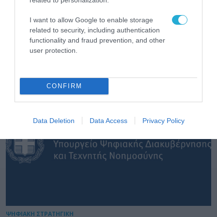
I want to allow Google to enable storage
related to security, including authentication
functionality and fraud prevention, and other
user protection.
ΔΗΜΟΣΙΑ ΔΙΟΙΚΗΣΗ
CONFIRM
Data Deletion
Data Access
Privacy Policy
ΨΗΦΙΑΚΗ ΣΤΡΑΤΗΓΙΚΗ