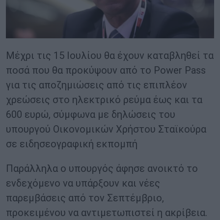
Μέχρι τις 15 Ιουλίου θα έχουν καταβληθεί τα
ποσά που θα προκύψουν από το Power Pass
για τις αποζημιώσεις από τις επιπλέον
χρεώσεις στο ηλεκτρικό ρεύμα έως και τα
600 ευρώ, σύμφωνα με δηλώσεις του
υπουργού Οικονομικών Χρήστου Σταϊκούρα
σε ειδησεογραφική εκπομπή
Παράλληλα ο υπουργός άφησε ανοικτό το
ενδεχόμενο να υπάρξουν και νέες
παρεμβάσεις από τον Σεπτέμβριο,
προκειμένου να αντιμετωπιστεί η ακρίβεια.