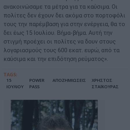
ανακοινώσαμε τα μέτρα για τα καύσιμα. Οι
πολίτες δεν έχουν δει ακόμα στο πορτοφόλι
τους την παρέμβαση για στην ενέργεια, θα το
δει έως 15 Ιουλίου. Βήμα-βήμα. Αυτή την
στιγμή προέχει οι πολίτες να δουν στους
λογαριασμούς τους 600 εκατ. ευρώ, από τα
καύσιμα και την επιδότηση ρεύματος».
TAGS:
15
POWER
ΑΠΟΖΗΜΙΩΣΕΙΣ
ΧΡΗΣΤΟΣ
ΙΟΥΛΙΟΥ
PASS
ΣΤΑΪΚΟΥΡΑΣ