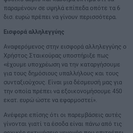
παραμένουν σε υψηλά επίπεδα οπότε τα 6
δισ. ευρώ πρέπει να γίνουν περισσότερα.
Εισφορά αλληλεγγύης
Αναφερόμενος στην εισφορά αλληλεγγύης ο
Χρήστος Σταικούρας υποστήριξε πως
«έχουμε υποχρέωση να την καταργήσουμε
για τους δημόσιους υπαλλήλους και τους
συνταξιούχους. Είναι μια δέσμευσή μας για
την οποία πρέπει να εξοικονομήσουμε 450
εκατ. ευρώ ώστε να εφαρμοστεί».
Ανέφερε επίσης ότι οι παρεμβάσεις αυτές
γίνονται γιατί τα έσοδα είναι πάνω από τις
αρχικές εκτιμήσεις γεγονός που επιτρέπει