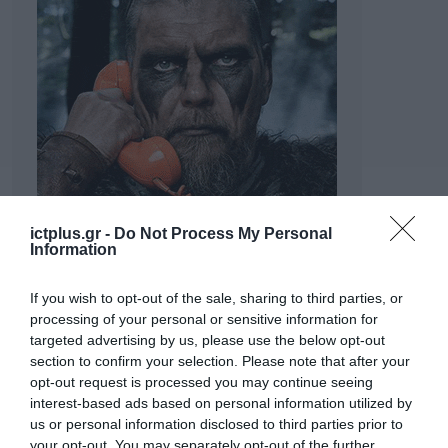
ictplus.gr -
Do Not Process My Personal
Information
If you wish to opt-out of the sale, sharing to third parties, or
processing of your personal or sensitive information for
targeted advertising by us, please use the below opt-out
section to confirm your selection. Please note that after your
opt-out request is processed you may continue seeing
interest-based ads based on personal information utilized by
us or personal information disclosed to third parties prior to
your opt-out. You may separately opt-out of the further