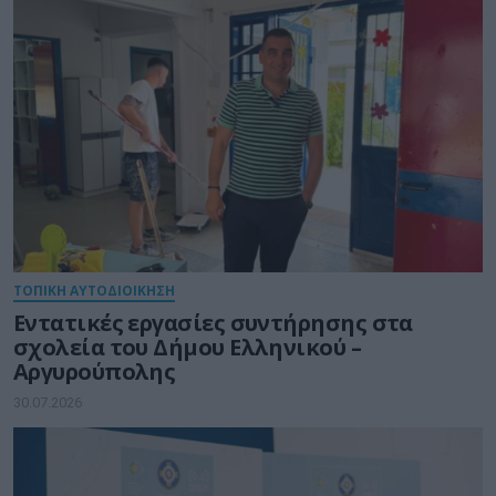
ΤΟΠΙΚΗ ΑΥΤΟΔΙΟΙΚΗΣΗ
Εντατικές εργασίες συντήρησης στα
σχολεία του Δήμου Ελληνικού –
Αργυρούπολης
30.07.2026