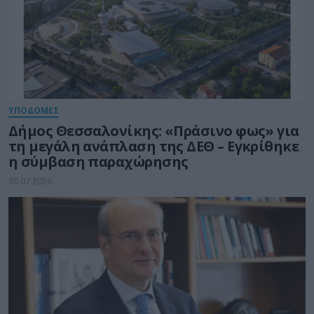
ΥΠΟΔΟΜΕΣ
Δήμος Θεσσαλονίκης: «Πράσινο φως» για
τη μεγάλη ανάπλαση της ΔΕΘ – Εγκρίθηκε
η σύμβαση παραχώρησης
30.07.2026