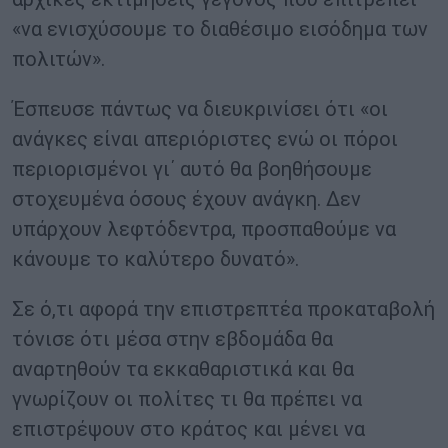
«να ενισχύσουμε το διαθέσιμο εισόδημα των
πολιτών».
Έσπευσε πάντως να διευκρινίσει ότι «οι
ανάγκες είναι απεριόριστες ενώ οι πόροι
περιορισμένοι γι΄ αυτό θα βοηθήσουμε
στοχευμένα όσους έχουν ανάγκη. Δεν
υπάρχουν λεφτόδεντρα, προσπαθούμε να
κάνουμε το καλύτερο δυνατό».
Σε ό,τι αφορά την επιστρεπτέα προκαταβολή
τόνισε ότι μέσα στην εβδομάδα θα
αναρτηθούν τα εκκαθαριστικά και θα
γνωρίζουν οι πολίτες τι θα πρέπει να
επιστρέψουν στο κράτος και μένει να