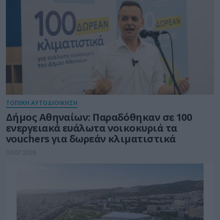
ΤΟΠΙΚΗ ΑΥΤΟΔΙΟΙΚΗΣΗ
Δήμος Αθηναίων: Παραδόθηκαν σε 100
ενεργειακά ευάλωτα νοικοκυριά τα
vouchers για δωρεάν κλιματιστικά
30.07.2026