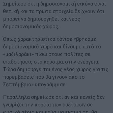
Σημείωσε ότι η δημοσιονομική εικόνα είναι
θετική και τα πρώτα στοιχεία δείχνουν ότι
μπορεί να δημιουργηθεί και νέος
δημοσιονομικός χώρος.
Όπως χαρακτηριστικά τόνισε «βρήκαμε
δημοσιονομικό χώρο και δίνουμε αυτό το
«μαξιλαράκι» πίσω στους πολίτες σε
επιδοτήσεις στα καύσιμα, στην ενέργεια.
Τώρα δημιουργείται ένας νέος χώρος για τις
παρεμβάσεις που θα γίνουν από το
Σεπτέμβριο» υπογράμμισε.
Παράλληλα σημείωσε ότι αν και κανείς δεν
γνωρίζει την πορεία των αυξήσεων σε
φυσικό αέριο και καύσιμα εκτιμά ότι θα