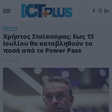
ΕΝΕΡΓΕΙΑ
Χρήστος Σταϊκούρας: Εως 15
Ιουλίου θα καταβληθούν τα
ποσά από το Power Pass
05.07.2022