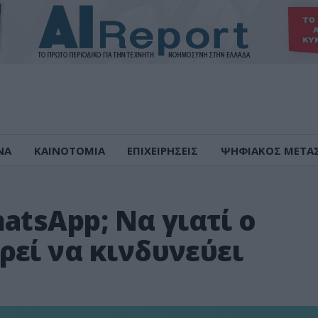
ΝΑ
ΚΑΙΝΟΤΟΜΙΑ
ΕΠΙΧΕΙΡΗΣΕΙΣ
ΨΗΦΙΑΚΟΣ ΜΕΤΑ
atsApp; Να γιατί ο
εί να κινδυνεύει