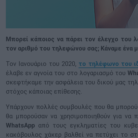
Μπορεί κάποιος να πάρει τον έλεγχο του 
τον αριθμό του τηλεφώνου σας; Κάναμε ένα μ
Τον Ιανουάριο του 2020,
το τηλέφωνο του ι
έλαβε εν αγνοία του στο λογαριασμό του
Wh
σκεφτήκαμε την ασφάλεια του δικού μας τη
στόχος κάποιας επίθεσης.
Υπάρχουν πολλές συμβουλές που θα μπορούσ
θα μπορούσαν να χρησιμοποιηθούν για να
WhatsApp
από τους εγκληματίες του κυβερ
κακόβουλος χάκερ βαλθεί να πετύχει το στ