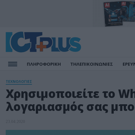
ΠΛΗΡΟΦΟΡΙΚΗ
ΤΗΛΕΠΙΚΟΙΝΩΝΙΕΣ
ΕΡΕΥ
ΤΕΧΝΟΛΟΓΙΕΣ
Χρησιμοποιείτε το Wh
λογαριασμός σας μπορ
23.04.2020