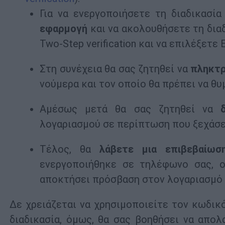
Για να ενεργοποιήσετε τη διαδικασί
εφαρμογή
και να ακολουθήσετε τη διαδ
Two-Step verification και να επιλέξετε E
Στη συνέχεια θα σας ζητηθεί να
πληκτρ
νούμερα και τον οποίο θα πρέπει να θυ
Αμέσως μετά θα σας ζητηθεί να
λογαριασμού σε περίπτωση που ξεχάσε
Τέλος, θα
λάβετε μια επιβεβαίωσ
ενεργοποιήθηκε σε τηλέφωνο σας, ο
αποκτήσει πρόσβαση στον λογαριασμό σ
Δε χρειάζεται να χρησιμοποιείτε τον κωδικ
διαδικασία, όμως, θα σας βοηθήσει να απο