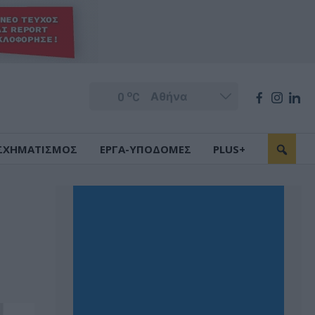
o
0
C
ΣΧΗΜΑΤΙΣΜΟΣ
ΕΡΓΑ-ΥΠΟΔΟΜΕΣ
PLUS+