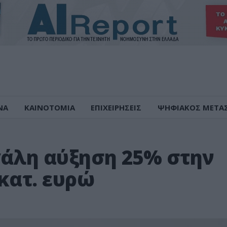
ΝΑ
ΚΑΙΝΟΤΟΜΙΑ
ΕΠΙΧΕΙΡΗΣΕΙΣ
ΨΗΦΙΑΚΟΣ ΜΕΤΑ
γάλη αύξηση 25% στην
κατ. ευρώ