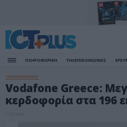
ΠΛΗΡΟΦΟΡΙΚΗ
ΤΗΛΕΠΙΚΟΙΝΩΝΙΕΣ
ΕΡΕΥ
ΤΗΛΕΠΙΚΟΙΝΩΝΙΕΣ
Vodafone Greece: Με
κερδοφορία στα 196 ε
13.05.2026