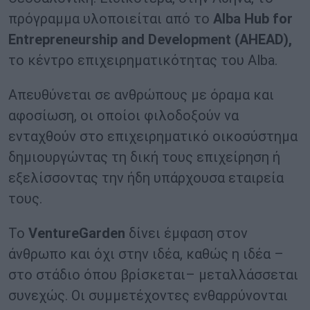
πρόγραμμα υλοποιείται από το
Alba
Hub
for
Entrepreneurship
and Development (AHEAD),
το κέντρο επιχειρηματικότητας του Alba.
Απευθύνεται σε ανθρώπους με όραμα και
αφοσίωση, οι οποίοι φιλοδοξούν να
ενταχθούν στο επιχειρηματικό οικοσύστημα
δημιουργώντας τη δική τους επιχείρηση ή
εξελίσσοντας την ήδη υπάρχουσα εταιρεία
τους.
Το
VentureGarden
δίνει έμφαση στον
άνθρωπο και όχι στην ιδέα, καθώς η ιδέα –
στο στάδιο όπου βρίσκεται– μεταλλάσσεται
συνεχώς. Οι συμμετέχοντες ενθαρρύνονται