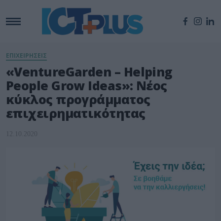
ΕΠΙΧΕΙΡΗΣΕΙΣ
«VentureGarden – Helping
People Grow Ideas»: Νέος
κύκλος προγράμματος
επιχειρηματικότητας
12.10.2020