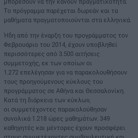
μπορέσουν να την κάνουν πραγματικότητα.
Το πρόγραμμα παρέχεται δωρεάν και τα
μαθήματα πραγματοποιούνται στα ελληνικά.
Ήδη από την έναρξη του προγράμματος τον
Φεβρουάριο του 2014, έχουν υποβληθεί
περισσότερες από 3.500 αιτήσεις
συμμετοχής, εκ των οποίων οι
1.272 επελέγησαν για να παρακολουθήσουν
τους προηγούμενους κύκλους του
προγράμματος σε Αθήνα και Θεσσαλονίκη.
Κατά τη διάρκεια των κύκλων,
οι συμμετέχοντες παρακολούθησαν
συνολικά 1.218 ώρες μαθημάτων. 349
καθηγητές και μέντορες έχουν προσφέρει
στους συμμετέχοντες συμβουλευτική και