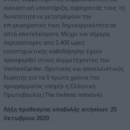
ουσιαστική υποστήριξη, παρέχοντάς τους τη
δυνατότητα να μετατρέψουν την
επιχειρηματική τους δημιουργικότητα σε
απτά αποτελέσματα. Μέχρι και σήμερα,
περισσότερες από 2.400 ώρες
υποστηρικτικής καθοδήγησης έχουν
προσφερθεί στους συμμετέχοντες του
VentureGarden. Ιδρυτικός και αποκλειστικός
δωρητής για τα 5 πρώτα χρόνια του
προγράμματος υπήρξε η Ελληνική
Πρωτοβουλία (The Hellenic Initiative).
Λήξη προθεσμίας υποβολής αιτήσεων: 25
Οκτωβρίου 2020