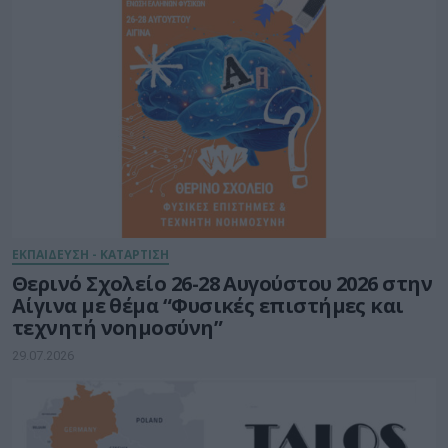
ΕΚΠΑΙΔΕΥΣΗ - ΚΑΤΑΡΤΙΣΗ
Θερινό Σχολείο 26-28 Αυγούστου 2026 στην
Αίγινα με θέμα “Φυσικές επιστήμες και
τεχνητή νοημοσύνη”
29.07.2026