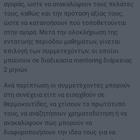
αγοράς, ώστε να ανακαλύψουν τους πελάτες
τους, καθώς και την πρόταση αξίας τους,
ώστε να κατανοήσουν πού τοποθετούνται
στην αγορά. Μετά την ολοκλήρωση της
εντατικής περιόδου μαθημάτων, γίνεται
επιλογή των συμμετεχόντων, οι οποίοι
μπαίνουν σε διαδικασία mentoring διάρκειας
2 μηνών.
Ανά περίπτωση οι συμμετέχοντες μπορούν
στη συνέχεια είτε να εισαχθούν σε
θερμοκοιτίδες, να χτίσουν το πρωτότυπό
τους, να αναζητήσουν χρηματοδότηση ή να
ανακαλύψουν πώς μπορούν να
διαφοροποιήσουν την ιδέα τους για να