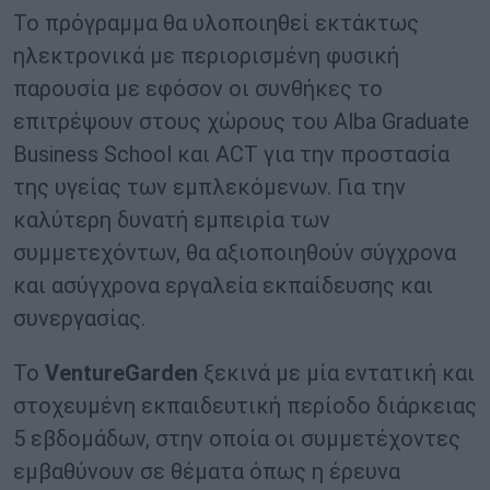
Το πρόγραμμα θα υλοποιηθεί εκτάκτως
ηλεκτρονικά με περιορισμένη φυσική
παρουσία με εφόσον οι συνθήκες το
επιτρέψουν στους χώρους του Alba Graduate
Business School και ACT για την προστασία
της υγείας των εμπλεκόμενων. Για την
καλύτερη δυνατή εμπειρία των
συμμετεχόντων, θα αξιοποιηθούν σύγχρονα
και ασύγχρονα εργαλεία εκπαίδευσης και
συνεργασίας.
Το
VentureGarden
ξεκινά με μία εντατική και
στοχευμένη εκπαιδευτική περίοδο διάρκειας
5 εβδομάδων, στην οποία οι συμμετέχοντες
εμβαθύνουν σε θέματα όπως η έρευνα