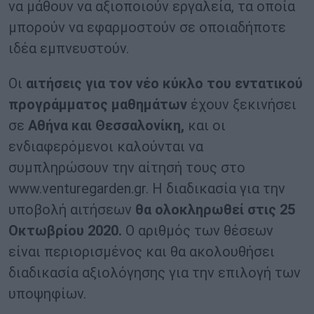
να μάθουν να αξιοποιούν εργαλεία, τα οποία
μπορούν να εφαρμοστούν σε οποιαδήποτε
ιδέα εμπνευστούν.
Οι
αιτήσεις για τον νέο κύκλο του εντατικού
προγράμματος μαθημάτων
έχουν ξεκινήσει
σε
Αθήνα και Θεσσαλονίκη,
και οι
ενδιαφερόμενοι καλούνται να
συμπληρώσουν την αίτησή τους στο
www.venturegarden.gr. Η διαδικασία για την
υποβολή αιτήσεων
θα ολοκληρωθεί στις 25
Οκτωβρίου 2020.
Ο αριθμός των θέσεων
είναι περιορισμένος και θα ακολουθήσει
διαδικασία αξιολόγησης για την επιλογή των
υποψηφίων.