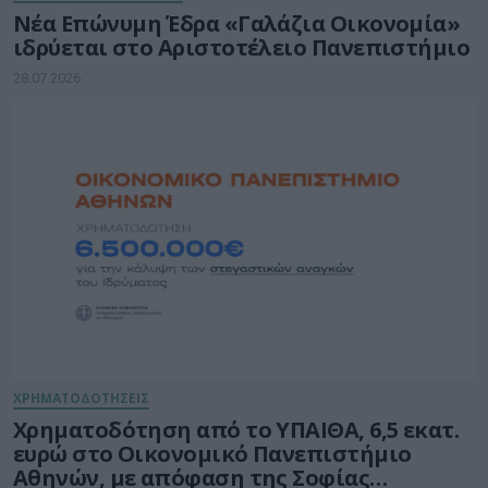
Νέα Επώνυμη Έδρα «Γαλάζια Οικονομία»
ιδρύεται στο Αριστοτέλειο Πανεπιστήμιο
28.07.2026
ΧΡΗΜΑΤΟΔΟΤΗΣΕΙΣ
Χρηματοδότηση από το ΥΠΑΙΘΑ, 6,5 εκατ.
ευρώ στο Οικονομικό Πανεπιστήμιο
Αθηνών, με απόφαση της Σοφίας