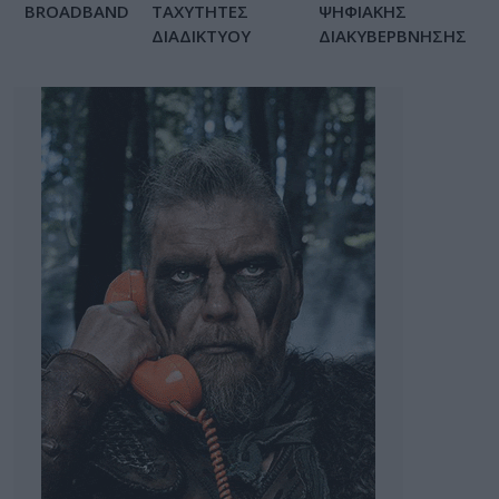
BROADBAND
ΤΑΧΥΤΗΤΕΣ
ΨΗΦΙΑΚΗΣ
ΔΙΑΔΙΚΤΥΟΥ
ΔΙΑΚΥΒΕΡΒΝΗΣΗΣ