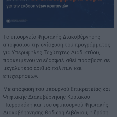
Το υπουργείο Ψηφιακής Διακυβέρνησης
αποφάσισε την ενίσχυση του προγράμματος
για Υπερυψηλές Ταχύτητες Διαδικτύου,
προκειμένου να εξασφαλισθεί πρόσβαση σε
μεγαλύτερο αριθμό πολιτών και
επιχειρήσεων.
Με απόφαση του υπουργού Επικρατείας και
Ψηφιακής Διακυβέρνησης Κυριάκου
Πιερρακάκη και του υφυπουργού Ψηφιακής
Διακυβέηρνησης Θοδωρή Λιβάνιου, η δράση