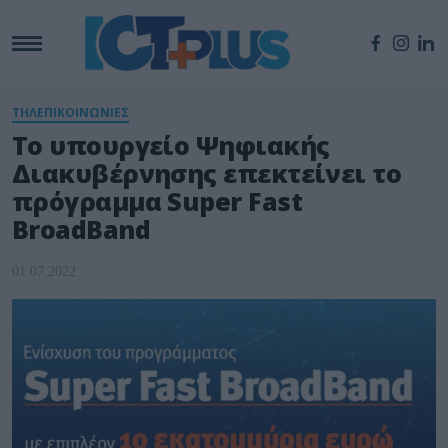
ΤΗΛΕΠΙΚΟΙΝΩΝΙΕΣ
Το υπουργείο Ψηφιακής
Διακυβέρνησης επεκτείνει το
πρόγραμμα Super Fast
BroadBand
01.07.2022