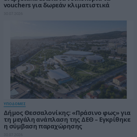
vouchers για δωρεάν κλιματιστικά
30.07.2026
ΥΠΟΔΟΜΕΣ
Δήμος Θεσσαλονίκης: «Πράσινο φως» για
τη μεγάλη ανάπλαση της ΔΕΘ – Εγκρίθηκε
η σύμβαση παραχώρησης
30.07.2026