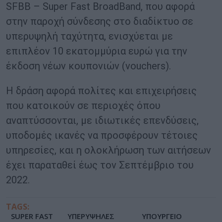
SFBB – Super Fast BroadBand, που αφορά
στην παροχή σύνδεσης στο διαδίκτυο σε
υπερυψηλή ταχύτητα, ενισχύεται με
επιπλέον 10 εκατομμύρια ευρώ για την
έκδοση νέων κουπονιών (vouchers).
Η δράση αφορά πολίτες και επιχειρήσεις
που κατοικούν σε περιοχές όπου
αναπτύσσονται, με ιδιωτικές επενδύσεις,
υποδομές ικανές να προσφέρουν τέτοιες
υπηρεσίες, και η ολοκλήρωση των αιτήσεων
έχει παραταθεί έως τον Σεπτέμβριο του
2022.
TAGS:
SUPER FAST
ΥΠΕΡΥΨΗΛΕΣ
ΥΠΟΥΡΓΕΙΟ