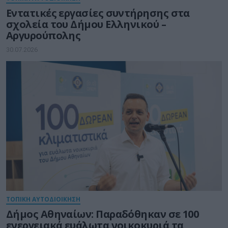
Εντατικές εργασίες συντήρησης στα
σχολεία του Δήμου Ελληνικού –
Αργυρούπολης
30.07.2026
ΤΟΠΙΚΗ ΑΥΤΟΔΙΟΙΚΗΣΗ
Δήμος Αθηναίων: Παραδόθηκαν σε 100
ενεργειακά ευάλωτα νοικοκυριά τα