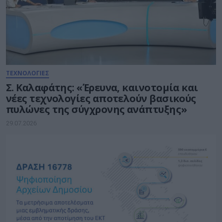
ΤΕΧΝΟΛΟΓΙΕΣ
Σ. Καλαφάτης: «Έρευνα, καινοτομία και
νέες τεχνολογίες αποτελούν βασικούς
πυλώνες της σύγχρονης ανάπτυξης»
29.07.2026