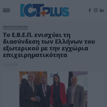
UNCATEGORIZED
Το Ε.Β.Ε.Π. ενισχύει τη
διασύνδεση των Ελλήνων του
εξωτερικού με την εγχώρια
επιχειρηματικότητα
11.05.2026