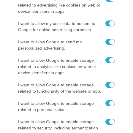
TAGS:
REBRAIN GREECE
Ε.Β.Ε.Π.
related to advertising like cookies on web or
device identifiers in apps.
I want to allow my user data to be sent to
Google for online advertising purposes.
I want to allow Google to send me
personalized advertising.
I want to allow Google to enable storage
related to analytics like cookies on web or
device identifiers in apps.
I want to allow Google to enable storage
related to functionality of the website or app.
I want to allow Google to enable storage
related to personalization.
I want to allow Google to enable storage
related to security, including authentication