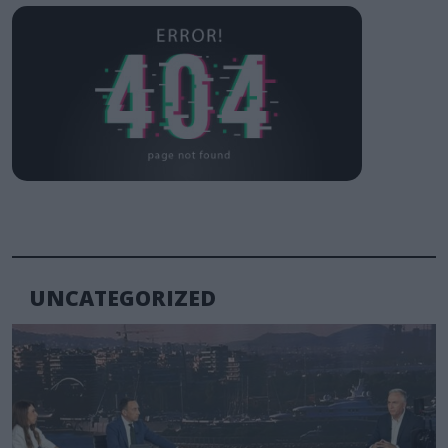
UNCATEGORIZED