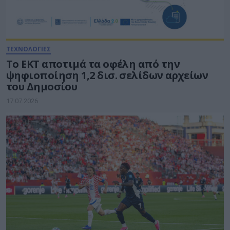
ΤΕΧΝΟΛΟΓΙΕΣ
Το ΕΚΤ αποτιμά τα οφέλη από την
ψηφιοποίηση 1,2 δισ. σελίδων αρχείων
του Δημοσίου
17.07.2026