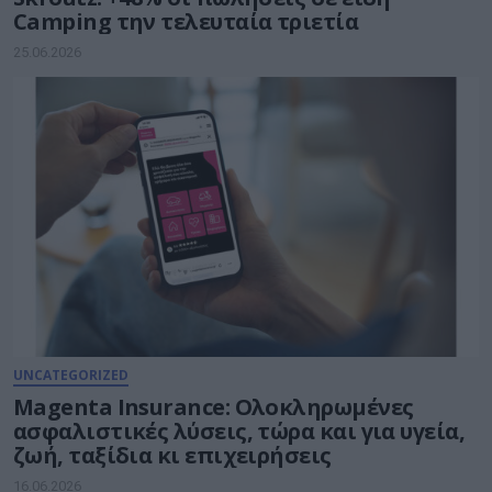
Camping την τελευταία τριετία
25.06.2026
UNCATEGORIZED
Magenta Insurance: Ολοκληρωμένες
ασφαλιστικές λύσεις, τώρα και για υγεία,
ζωή, ταξίδια κι επιχειρήσεις
16.06.2026