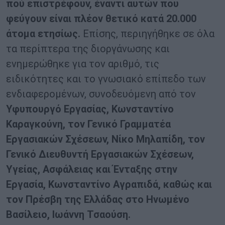
πού επιστρέφουν, έναντι αυτών που
φεύγουν είναι πλέον θετικό κατά 20.000
άτομα ετησίως.
Επίσης, περιηγήθηκε σε όλα
τα περίπτερα της διοργάνωσης και
ενημερώθηκε για τον αριθμό, τις
ειδικότητες και το γνωσιακό επίπεδο των
ενδιαφερομένων, συνοδευόμενη από τον
Υφυπουργό Εργασίας, Κωνσταντίνο
Καραγκούνη, τον Γενικό Γραμματέα
Εργασιακών Σχέσεων, Νίκο Μηλαπίδη, τον
Γενικό Διευθυντή Εργασιακών Σχέσεων,
Υγείας, Ασφάλειας και Ένταξης στην
Εργασία, Κωνσταντίνο Αγραπιδά, καθώς και
τον Πρέσβη της Ελλάδας στο Ηνωμένο
Βασίλειο, Ιωάννη Τσαούση.