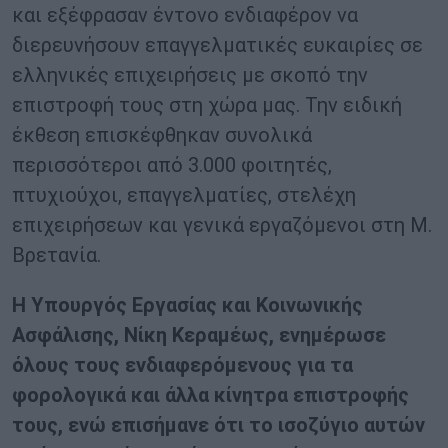
και εξέφρασαν έντονο ενδιαφέρον να
διερευνήσουν επαγγελματικές ευκαιρίες σε
ελληνικές επιχειρήσεις με σκοπό την
επιστροφή τους στη χώρα μας. Την ειδική
έκθεση επισκέφθηκαν συνολικά
περισσότεροι από 3.000 φοιτητές,
πτυχιούχοι, επαγγελματίες, στελέχη
επιχειρήσεων και γενικά εργαζόμενοι στη Μ.
Βρετανία.
Η Υπουργός Εργασίας και Κοινωνικής
Ασφάλισης, Νίκη Κεραμέως, ενημέρωσε
όλους τους ενδιαφερόμενους για τα
φορολογικά και άλλα κίνητρα επιστροφής
τους, ενώ επισήμανε ότι το ισοζύγιο αυτών