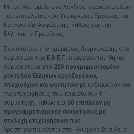
Hilton Metropole στο Λονδίνο, παρουσία όλου
του επιτελείου του Υπουργείου Εργασίας και
Κοινωνικής Ασφάλισης, καθώς και της
Ελληνικής Πρεσβείας.
Στο πλαίσιο της ημερήσιας διοργάνωσης στο
περίπτερο του Ε.Β.Ε.Π. πραγματοποιήθηκαν
περισσότερα από
220 προγραμματισμένα
ραντεβού Ελλήνων εργαζομένων,
πτυχιούχων και φοιτητών
με ενδιαφέρον για
τις επιχειρήσεις που πλαισίωσαν τη
συμμετοχή, καθώς και
60 επιπλέον μη
προγραμματισμένες συναντήσεις με
στελέχη επιχειρήσεων
που
δραστηριοποιούνται στο Ηνωμένο Βασίλειο