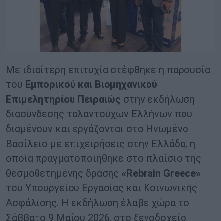
Με ιδιαίτερη επιτυχία στέφθηκε η παρουσία
του
Εμπορικού και Βιομηχανικού
Επιμελητηρίου Πειραιώς
στην εκδήλωση
διασύνδεσης ταλαντούχων Ελλήνων που
διαμένουν και εργάζονται στο Ηνωμένο
Βασίλειο με επιχειρήσεις στην Ελλάδα, η
οποία πραγματοποιήθηκε στο πλαίσιο της
θεσμοθετημένης δράσης
«Rebrain Greece»
του Υπουργείου Εργασίας και Κοινωνικής
Ασφάλισης. Η εκδήλωση έλαβε χώρα το
Σάββατο 9 Μαΐου 2026, στο ξενοδοχείο