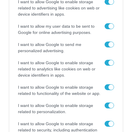
I want to allow Google to enable storage
related to advertising like cookies on web or
device identifiers in apps.
I want to allow my user data to be sent to
Google for online advertising purposes.
I want to allow Google to send me
personalized advertising.
I want to allow Google to enable storage
related to analytics like cookies on web or
device identifiers in apps.
I want to allow Google to enable storage
related to functionality of the website or app.
I want to allow Google to enable storage
related to personalization.
ΡΟΗ ΕΙΔΗΣΕΩΝ
I want to allow Google to enable storage
related to security, including authentication