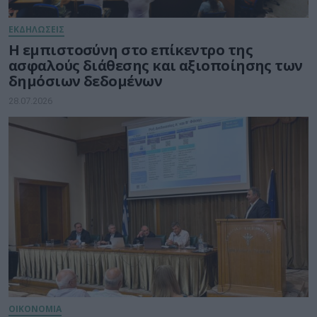
ΕΚΔΗΛΩΣΕΙΣ
Η εμπιστοσύνη στο επίκεντρο της
ασφαλούς διάθεσης και αξιοποίησης των
δημόσιων δεδομένων
28.07.2026
ΟΙΚΟΝΟΜΙΑ