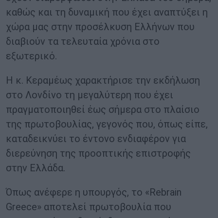
καθώς και τη δυναμική που έχει αναπτύξει η
χώρα μας στην προσέλκυση Ελλήνων που
διαβιούν τα τελευταία χρόνια στο
εξωτερικό.
Η κ. Κεραμέως χαρακτήρισε την εκδήλωση
στο Λονδίνο τη μεγαλύτερη που έχει
πραγματοποιηθεί έως σήμερα στο πλαίσιο
της πρωτοβουλίας, γεγονός που, όπως είπε,
καταδεικνύει το έντονο ενδιαφέρον για
διερεύνηση της προοπτικής επιστροφής
στην Ελλάδα.
Όπως ανέφερε η υπουργός, το «Rebrain
Greece» αποτελεί πρωτοβουλία που