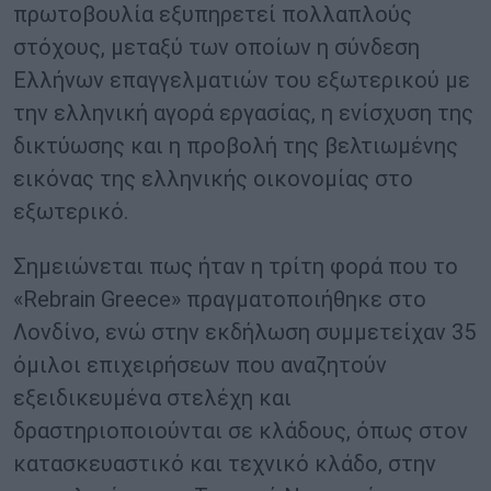
πρωτοβουλία εξυπηρετεί πολλαπλούς
στόχους, μεταξύ των οποίων η σύνδεση
Ελλήνων επαγγελματιών του εξωτερικού με
την ελληνική αγορά εργασίας, η ενίσχυση της
δικτύωσης και η προβολή της βελτιωμένης
εικόνας της ελληνικής οικονομίας στο
εξωτερικό.
Σημειώνεται πως ήταν η τρίτη φορά που το
«Rebrain Greece» πραγματοποιήθηκε στο
Λονδίνο, ενώ στην εκδήλωση συμμετείχαν 35
όμιλοι επιχειρήσεων που αναζητούν
εξειδικευμένα στελέχη και
δραστηριοποιούνται σε κλάδους, όπως στον
κατασκευαστικό και τεχνικό κλάδο, στην