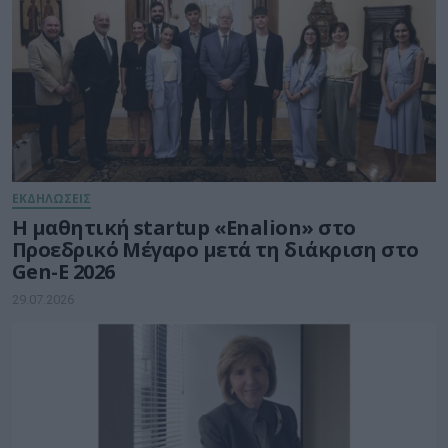
ΕΚΔΗΛΩΣΕΙΣ
Η μαθητική startup «Enalion» στο
Προεδρικό Μέγαρο μετά τη διάκριση στο
Gen-E 2026
29.07.2026