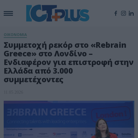
ΟΙΚΟΝΟΜΙΑ
Συμμετοχή ρεκόρ στο «Rebrain
Greece» στο Λονδίνο –
Ενδιαφέρον για επιστροφή στην
Ελλάδα από 3.000
συμμετέχοντες
11.05.2026