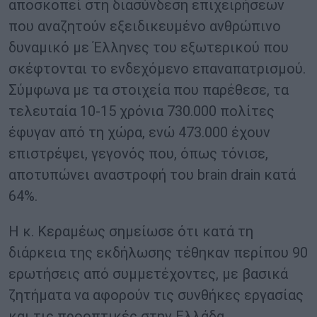
αποσκοπεί στη διασύνδεση επιχειρήσεων
που αναζητούν εξειδικευμένο ανθρώπινο
δυναμικό με Έλληνες του εξωτερικού που
σκέφτονται το ενδεχόμενο επαναπατρισμού.
Σύμφωνα με τα στοιχεία που παρέθεσε, τα
τελευταία 10-15 χρόνια 730.000 πολίτες
έφυγαν από τη χώρα, ενώ 473.000 έχουν
επιστρέψει, γεγονός που, όπως τόνισε,
αποτυπώνει αναστροφή του brain drain κατά
64%.
Η κ. Κεραμέως σημείωσε ότι κατά τη
διάρκεια της εκδήλωσης τέθηκαν περίπου 90
ερωτήσεις από συμμετέχοντες, με βασικά
ζητήματα να αφορούν τις συνθήκες εργασίας
και τις προοπτικές στην Ελλάδα,