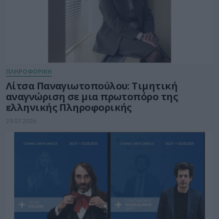
ΠΛΗΡΟΦΟΡΙΚΗ
Λίτσα Παναγιωτοπούλου: Τιμητική
αναγνώριση σε μια πρωτοπόρο της
ελληνικής Πληροφορικής
29.07.2026