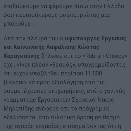
επιδιώκουμε να φέρουμε πίσω στην Ελλάδα
όσο περισσότερους συμπατριώτες μας
μπορούμε».
Από την πλευρά του ο
υφυπουργός Εργασίας
και Κοινωνικής Ασφάλισης Κώστας
Καραγκούνης
δήλωσε ότι το «Rebrain Greece»
έχει γίνει πλέον «θεσμός», υπογραμμίζοντας
ότι είχαν υποβληθεί περίπου 11.500
βιογραφικά προς αξιολόγηση από τις
συμμετέχουσες επιχειρήσεις, ενώ ο γενικός
γραμματέας Εργασιακών Σχέσεων Νίκος
Μηλαπίδης ανέφερε ότι το πρόγραμμα
εξελίσσεται από πιλοτική δράση σε θεσμό
της αγοράς εργασίας, επισημαίνοντας ότι η