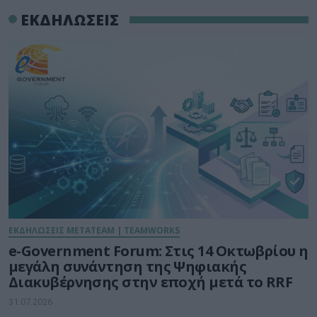
ΕΚΔΗΛΩΣΕΙΣ
ΕΚΔΗΛΩΣΕΙΣ METATEAM | TEAMWORKS
e-Government Forum: Στις 14 Οκτωβρίου η
μεγάλη συνάντηση της Ψηφιακής
Διακυβέρνησης στην εποχή μετά το RRF
31.07.2026