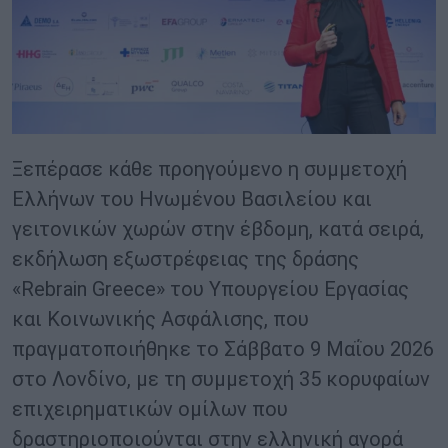
Ξεπέρασε κάθε προηγούμενο η συμμετοχή
Ελλήνων του Ηνωμένου Βασιλείου και
γειτονικών χωρών στην έβδομη, κατά σειρά,
εκδήλωση εξωστρέφειας της δράσης
«Rebrain Greece» του Υπουργείου Εργασίας
και Κοινωνικής Ασφάλισης, που
πραγματοποιήθηκε το Σάββατο 9 Μαΐου 2026
στο Λονδίνο, με τη συμμετοχή 35 κορυφαίων
επιχειρηματικών ομίλων που
δραστηριοποιούνται στην ελληνική αγορά