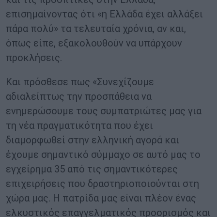
επισημαίνοντας ότι «η Ελλάδα έχει αλλάξει
πάρα πολύ» τα τελευταία χρόνια, αν και,
όπως είπε, εξακολουθούν να υπάρχουν
προκλήσεις.
Και πρόσθεσε πως «Συνεχίζουμε
αδιαλείπτως την προσπάθεια να
ενημερώσουμε τους συμπατριώτες μας για
τη νέα πραγματικότητα που έχει
διαμορφωθεί στην ελληνική αγορά και
έχουμε σημαντικό σύμμαχο σε αυτό μας το
εγχείρημα 35 από τις σημαντικότερες
επιχειρήσεις που δραστηριοποιούνται στη
χώρα μας. Η πατρίδα μας είναι πλέον ένας
ελκυστικός επαγγελματικός προορισμός και