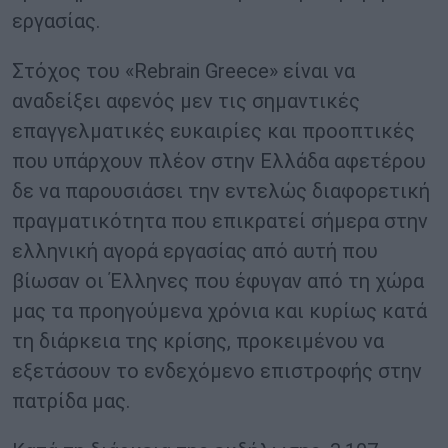
εργασίας.
Στόχος του «Rebrain Greece» είναι να
αναδείξει αφενός μεν τις σημαντικές
επαγγελματικές ευκαιρίες και προοπτικές
που υπάρχουν πλέον στην Ελλάδα αφετέρου
δε να παρουσιάσει την εντελώς διαφορετική
πραγματικότητα που επικρατεί σήμερα στην
ελληνική αγορά εργασίας από αυτή που
βίωσαν οι Έλληνες που έφυγαν από τη χώρα
μας τα προηγούμενα χρόνια και κυρίως κατά
τη διάρκεια της κρίσης, προκειμένου να
εξετάσουν το ενδεχόμενο επιστροφής στην
πατρίδα μας.