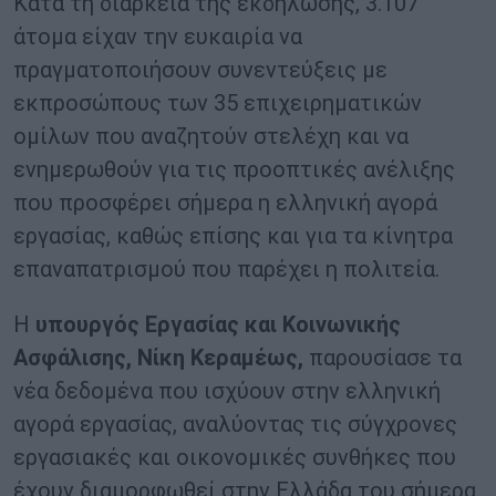
Κατά τη διάρκεια της εκδήλωσης, 3.107
άτομα είχαν την ευκαιρία να
πραγματοποιήσουν συνεντεύξεις με
εκπροσώπους των 35 επιχειρηματικών
ομίλων που αναζητούν στελέχη και να
ενημερωθούν για τις προοπτικές ανέλιξης
που προσφέρει σήμερα η ελληνική αγορά
εργασίας, καθώς επίσης και για τα κίνητρα
επαναπατρισμού που παρέχει η πολιτεία.
Η
υπουργός Εργασίας και Κοινωνικής
Ασφάλισης, Νίκη Κεραμέως,
παρουσίασε τα
νέα δεδομένα που ισχύουν στην ελληνική
αγορά εργασίας, αναλύοντας τις σύγχρονες
εργασιακές και οικονομικές συνθήκες που
έχουν διαμορφωθεί στην Ελλάδα του σήμερα,