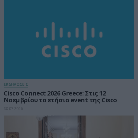
ΕΚΔΗΛΩΣΕΙΣ
Cisco Connect 2026 Greece: Στις 12
Νοεμβρίου το ετήσιο event της Cisco
30.07.2026