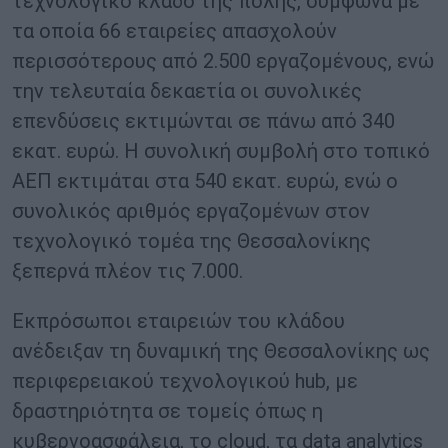
τεχνολογικό κλάδο της πόλης, σύμφωνα με
τα οποία 66 εταιρείες απασχολούν
περισσότερους από 2.500 εργαζομένους, ενώ
την τελευταία δεκαετία οι συνολικές
επενδύσεις εκτιμώνται σε πάνω από 340
εκατ. ευρώ. Η συνολική συμβολή στο τοπικό
ΑΕΠ εκτιμάται στα 540 εκατ. ευρώ, ενώ ο
συνολικός αριθμός εργαζομένων στον
τεχνολογικό τομέα της Θεσσαλονίκης
ξεπερνά πλέον τις 7.000.
Εκπρόσωποι εταιρειών του κλάδου
ανέδειξαν τη δυναμική της Θεσσαλονίκης ως
περιφερειακού τεχνολογικού hub, με
δραστηριότητα σε τομείς όπως η
κυβερνοασφάλεια, το cloud, τα data analytics