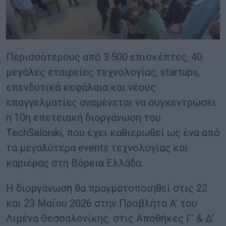
Περισσότερους από 3.500 επισκέπτες, 40
μεγάλες εταιρείες τεχνολογίας, startups,
επενδυτικά κεφάλαια και νέους
επαγγελματίες αναμένεται να συγκεντρώσει
η 10η επετειακή διοργάνωση του
TechSaloniki, που έχει καθιερωθεί ως ένα από
τα μεγαλύτερα events τεχνολογίας και
καριέρας στη Βόρεια Ελλάδα.
Η διοργάνωση θα πραγματοποιηθεί στις 22
και 23 Μαΐου 2026 στην Προβλήτα Α’ του
Λιμένα Θεσσαλονίκης, στις Αποθήκες Γ’ & Δ’