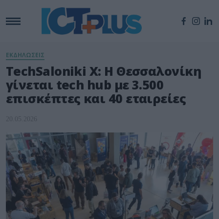
ΕΚΔΗΛΩΣΕΙΣ
TechSaloniki X: Η Θεσσαλονίκη
γίνεται tech hub με 3.500
επισκέπτες και 40 εταιρείες
20.05.2026