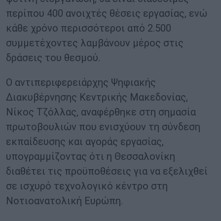
περίπου 400 ανοιχτές θέσεις εργασίας, ενώ
κάθε χρόνο περισσότεροι από 2.500
συμμετέχοντες λαμβάνουν μέρος στις
δράσεις του θεσμού.
Ο αντιπεριφερειάρχης Ψηφιακής
Διακυβέρνησης Κεντρικής Μακεδονίας,
Νίκος Τζόλλας, αναφέρθηκε στη σημασία
πρωτοβουλιών που ενισχύουν τη σύνδεση
εκπαίδευσης και αγοράς εργασίας,
υπογραμμίζοντας ότι η Θεσσαλονίκη
διαθέτει τις προϋποθέσεις για να εξελιχθεί
σε ισχυρό τεχνολογικό κέντρο στη
Νοτιοανατολική Ευρώπη.