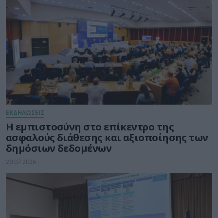
ΕΚΔΗΛΩΣΕΙΣ
Η εμπιστοσύνη στο επίκεντρο της
ασφαλούς διάθεσης και αξιοποίησης των
δημόσιων δεδομένων
28.07.2026