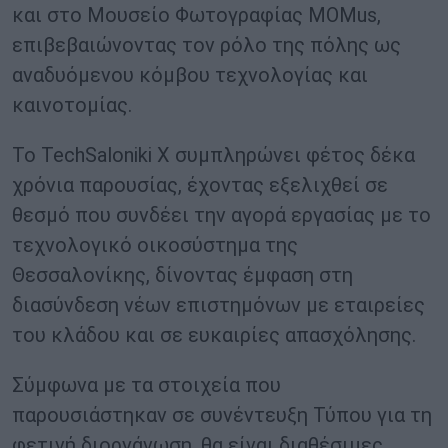
και στο Μουσείο Φωτογραφίας MOMus,
επιβεβαιώνοντας τον ρόλο της πόλης ως
αναδυόμενου κόμβου τεχνολογίας και
καινοτομίας.
Το TechSaloniki X συμπληρώνει φέτος δέκα
χρόνια παρουσίας, έχοντας εξελιχθεί σε
θεσμό που συνδέει την αγορά εργασίας με το
τεχνολογικό οικοσύστημα της
Θεσσαλονίκης, δίνοντας έμφαση στη
διασύνδεση νέων επιστημόνων με εταιρείες
του κλάδου και σε ευκαιρίες απασχόλησης.
Σύμφωνα με τα στοιχεία που
παρουσιάστηκαν σε συνέντευξη Τύπου για τη
φετινή διοργάνωση, θα είναι διαθέσιμες