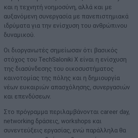
και η τεχνητή νοημοσύνη, αλλά και με
αυξανόμενη συνεργασία με πανεπιστημιακά
ιδρύματα για την ενίσχυση του ανθρώπινου
δυναμικού.
Οι διοργανωτές σημείωσαν ότι βασικός
στόχος του TechSaloniki X είναι η ενίσχυση
της διασύνδεσης του οικοσυστήματος
καινοτομίας της πόλης και η δημιουργία
νέων ευκαιριών απασχόλησης, συνεργασιών
και επενδύσεων.
Στο πρόγραμμα περιλαμβάνονται career day,
networking δράσεις, workshops και
συνεντεύξεις εργασίας, ενώ παράλληλα θα