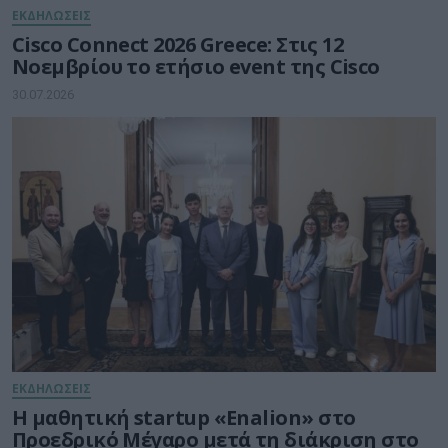
ΕΚΔΗΛΩΣΕΙΣ
Cisco Connect 2026 Greece: Στις 12
Νοεμβρίου το ετήσιο event της Cisco
30.07.2026
ΕΚΔΗΛΩΣΕΙΣ
Η μαθητική startup «Enalion» στο
Προεδρικό Μέγαρο μετά τη διάκριση στο