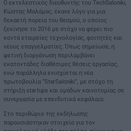
Ο εκτελεστικός διευθυντής του TechSaloniki,
Κώστας Μαλάμας, έκανε λόγο για μια
δεκαετή πορεία του θεσμού, ο οποίος
ξεκίνησε το 2016 με στόχο να φέρει πιο
κοντά εταιρείες τεχνολογίας, φοιτητές και
νέους επαγγελματίες. Όπως σημείωσε, η
φετινή διοργάνωση περιλαμβάνει
εκατοντάδες διαθέσιμες θέσεις εργασίας,
ενώ παράλληλα ενισχύεται η νέα
πρωτοβουλία “StarSaloniki”, με στόχο τη
στήριξη startups και ομάδων καινοτομίας σε
συνεργασία με επενδυτικά κεφάλαια.
Στο περιθώριο της εκδήλωσης
παρουσιάστηκαν στοιχεία για τον