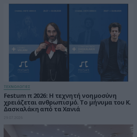
ΤΕΧΝΟΛΟΓΙΕΣ
Festum π 2026: Η τεχνητή νοημοσύνη
χρειάζεται ανθρωπισμό. Το μήνυμα του Κ.
Δασκαλάκη από τα Χανιά
29.07.2026