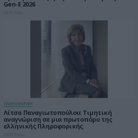
Gen-E 2026
29.07.2026
ΠΛΗΡΟΦΟΡΙΚΗ
Λίτσα Παναγιωτοπούλου: Τιμητική
αναγνώριση σε μια πρωτοπόρο της
ελληνικής Πληροφορικής
29.07.2026