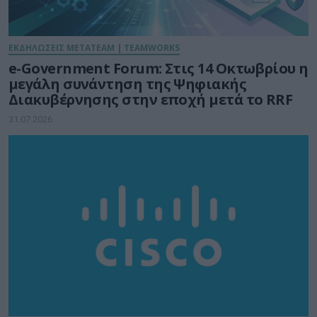
ΕΚΔΗΛΩΣΕΙΣ METATEAM | TEAMWORKS
e-Government Forum: Στις 14 Οκτωβρίου η
μεγάλη συνάντηση της Ψηφιακής
Διακυβέρνησης στην εποχή μετά το RRF
31.07.2026