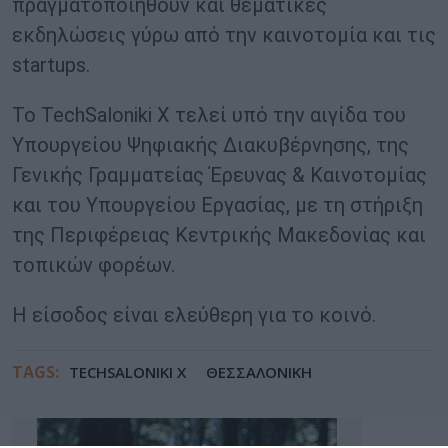
πραγματοποιηθούν και θεματικές
εκδηλώσεις γύρω από την καινοτομία και τις
startups.
Το TechSaloniki X τελεί υπό την αιγίδα του
Υπουργείου Ψηφιακής Διακυβέρνησης, της
Γενικής Γραμματείας Έρευνας & Καινοτομίας
και του Υπουργείου Εργασίας, με τη στήριξη
της Περιφέρειας Κεντρικής Μακεδονίας και
τοπικών φορέων.
Η είσοδος είναι ελεύθερη για το κοινό.
TAGS:
TECHSALONIKI X
ΘΕΣΣΑΛΟΝΙΚΗ