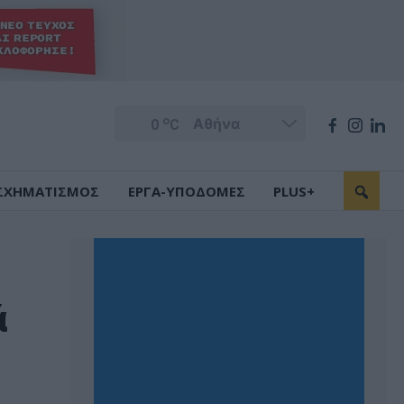
o
0
C
ΣΧΗΜΑΤΙΣΜΟΣ
ΕΡΓΑ-ΥΠΟΔΟΜΕΣ
PLUS+
ά