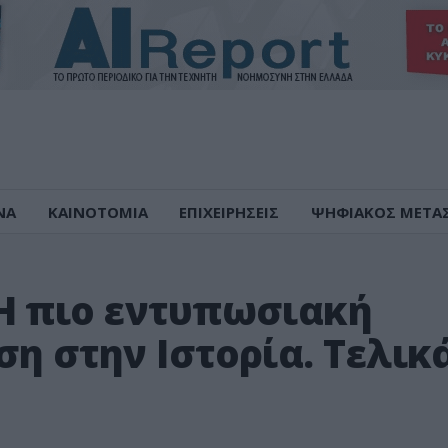
ΝΑ
ΚΑΙΝΟΤΟΜΙΑ
ΕΠΙΧΕΙΡΗΣΕΙΣ
ΨΗΦΙΑΚΟΣ ΜΕΤΑ
Η πιο εντυπωσιακή
η στην Ιστορία. Τελικ