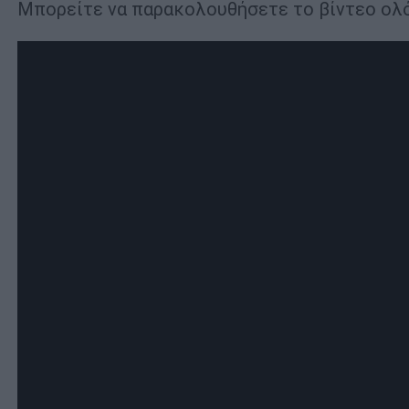
Μπορείτε να παρακολουθήσετε το βίντεο ολ