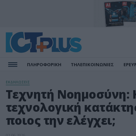
ΠΛΗΡΟΦΟΡΙΚΗ
ΤΗΛΕΠΙΚΟΙΝΩΝΙΕΣ
ΕΡΕΥ
ΕΚΔΗΛΩΣΕΙΣ
Τεχνητή Νοημοσύνη: 
τεχνολογική κατάκτησ
ποιος την ελέγχει;
03.06.2026