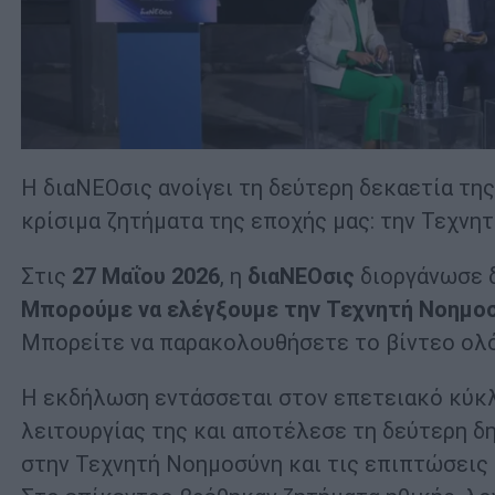
Η διαΝΕΟσις ανοίγει τη δεύτερη δεκαετία της
κρίσιμα ζητήματα της εποχής μας: την Τεχνητ
Στις
27 Μαΐου 2026
, η
διαΝΕΟσις
διοργάνωσε 
Μπορούμε να ελέγξουμε την Τεχνητή Νοημοσ
Μπορείτε να παρακολουθήσετε το βίντεο ολ
Η εκδήλωση εντάσσεται στον επετειακό κύκλ
λειτουργίας της και αποτέλεσε τη δεύτερη δ
στην Τεχνητή Νοημοσύνη και τις επιπτώσεις τ