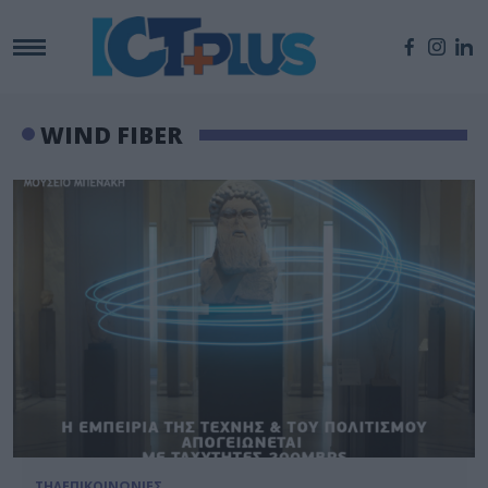
WIND FIBER
ΤΗΛΕΠΙΚΟΙΝΩΝΙΕΣ