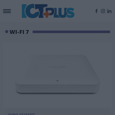
WI-FI 7
ΥΛΙΚΟ-ΣΥΣΚΕΥΕΣ