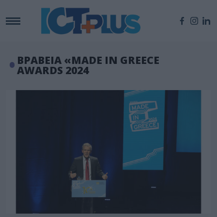
ΒΡΑΒΕΙΑ «MADE IN GREECE
AWARDS 2024