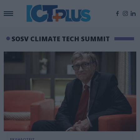
SOSV CLIMATE TECH SUMMIT
ΕΚΔΗΛΩΣΕΙΣ