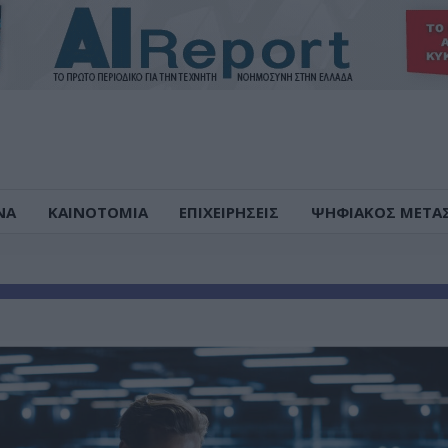
ΝΑ
ΚΑΙΝΟΤΟΜΙΑ
ΕΠΙΧΕΙΡΗΣΕΙΣ
ΨΗΦΙΑΚΟΣ ΜΕΤΑ