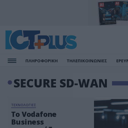
ΠΛΗΡΟΦΟΡΙΚΗ
ΤΗΛΕΠΙΚΟΙΝΩΝΙΕΣ
ΕΡΕΥ
SECURE SD-WAN
ΤΕΧΝΟΛΟΓΙΕΣ
Το Vodafone
Business