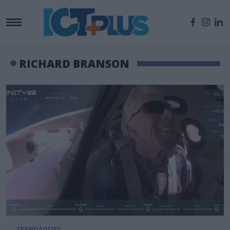
RICHARD BRANSON
ΤΕΧΝΟΛΟΓΙΕΣ