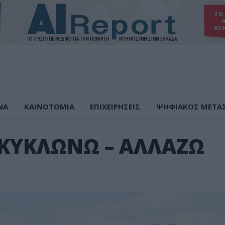
ΝΑ
ΚΑΙΝΟΤΟΜΙΑ
ΕΠΙΧΕΙΡΗΣΕΙΣ
ΨΗΦΙΑΚΟΣ ΜΕΤΑ
ΚΥΚΛΩΝΩ – ΑΛΛΑΖΩ