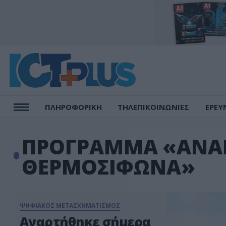
ΠΛΗΡΟΦΟΡΙΚΗ
ΤΗΛΕΠΙΚΟΙΝΩΝΙΕΣ
ΕΡΕΥ
ΠΡΟΓΡΑΜΜΑ «ΑΝΑ
ΘΕΡΜΟΣΙΦΩΝΑ»
ΨΗΦΙΑΚΟΣ ΜΕΤΑΣΧΗΜΑΤΙΣΜΟΣ
Αναρτήθηκε σήμερα