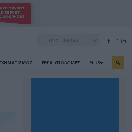
o
0
C
ΣΧΗΜΑΤΙΣΜΟΣ
ΕΡΓΑ-ΥΠΟΔΟΜΕΣ
PLUS+