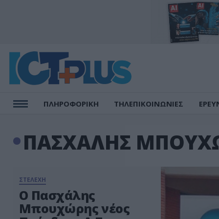
ΠΛΗΡΟΦΟΡΙΚΗ
ΤΗΛΕΠΙΚΟΙΝΩΝΙΕΣ
ΕΡΕΥ
ΠΑΣΧΑΛΗΣ ΜΠΟΥΧ
ΣΤΕΛΕΧΗ
Ο Πασχάλης
Μπουχώρης νέος