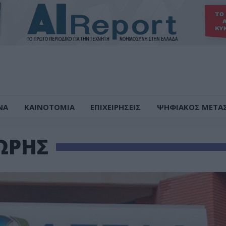
ΝΑ
ΚΑΙΝΟΤΟΜΙΑ
ΕΠΙΧΕΙΡΗΣΕΙΣ
ΨΗΦΙΑΚΟΣ ΜΕΤΑ
ΩΡΗΣ