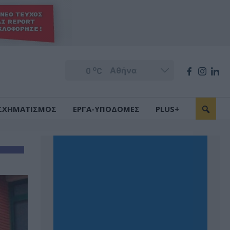
o
0
C
ΣΧΗΜΑΤΙΣΜΟΣ
ΕΡΓΑ-ΥΠΟΔΟΜΕΣ
PLUS+