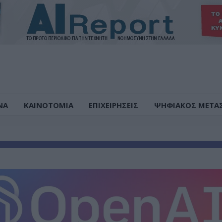
ΝΑ
ΚΑΙΝΟΤΟΜΙΑ
ΕΠΙΧΕΙΡΗΣΕΙΣ
ΨΗΦΙΑΚΟΣ ΜΕΤΑ