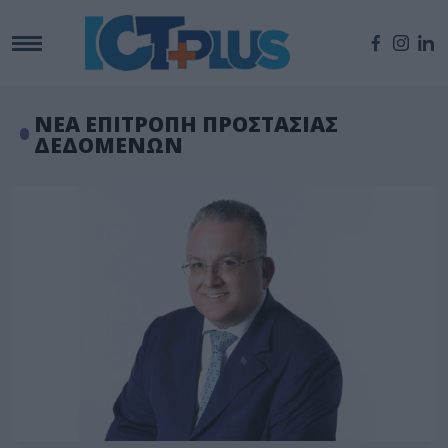
ΝΕΑ ΕΠΙΤΡΟΠΗ ΠΡΟΣΤΑΣΙΑΣ
ΔΕΔΟΜΕΝΩΝ