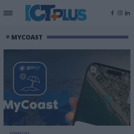
MYCOAST
ΥΠΗΡΕΣΙΕΣ