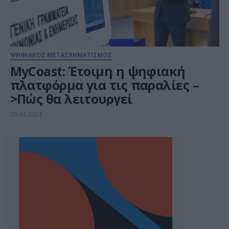
ΨΗΦΙΑΚΟΣ ΜΕΤΑΣΧΗΜΑΤΙΣΜΟΣ
MyCoast: Έτοιμη η ψηφιακή
πλατφόρμα για τις παραλίες –
>Πώς θα λειτουργεί
29.04.2024