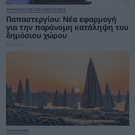
ΨΗΦΙΑΚΟΣ ΜΕΤΑΣΧΗΜΑΤΙΣΜΟΣ
Παπαστεργίου: Νέα εφαρμογή
για την παράνομη κατάληψη του
δημόσιου χώρου
20.09.2024
ΟΙΚΟΝΟΜΙΑ