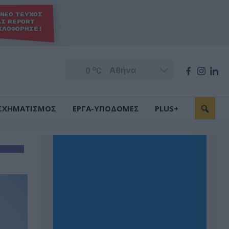
o
0
C
ΣΧΗΜΑΤΙΣΜΟΣ
ΕΡΓΑ-ΥΠΟΔΟΜΕΣ
PLUS+