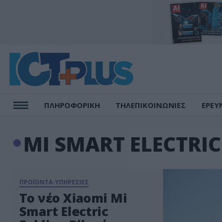
ΠΛΗΡΟΦΟΡΙΚΗ
ΤΗΛΕΠΙΚΟΙΝΩΝΙΕΣ
ΕΡΕΥ
MI SMART ELECTRIC
ΠΡΟΪΟΝΤΑ-ΥΠΗΡΕΣΙΕΣ
Το νέο Xiaomi Mi
Smart Electric