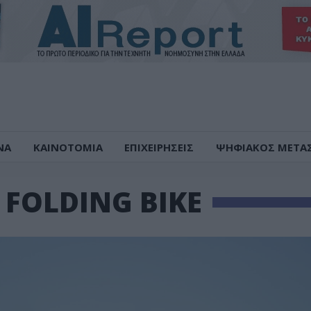
ΝΑ
ΚΑΙΝΟΤΟΜΙΑ
ΕΠΙΧΕΙΡΗΣΕΙΣ
ΨΗΦΙΑΚΟΣ ΜΕΤΑ
 FOLDING BIKE