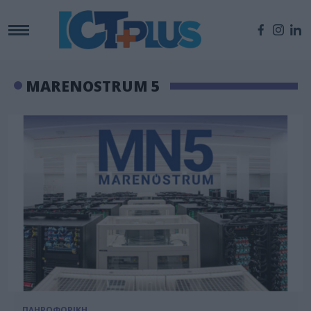
MARENOSTRUM 5
ΠΛΗΡΟΦΟΡΙΚΗ