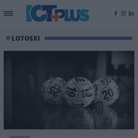
LOTOSXI
ΥΠΗΡΕΣΙΕΣ