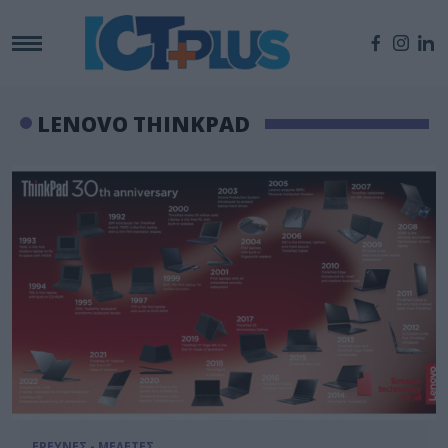
LENOVO THINKPAD
ΕΡΕΥΝΕΣ - ΜΕΛΕΤΕΣ