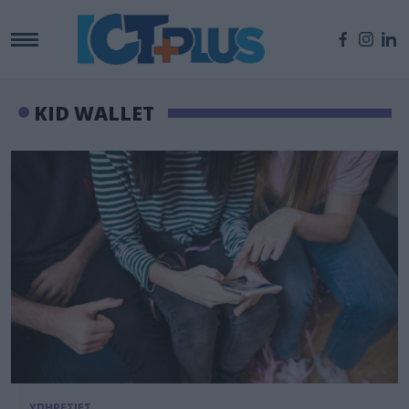
KID WALLET
ΥΠΗΡΕΣΙΕΣ