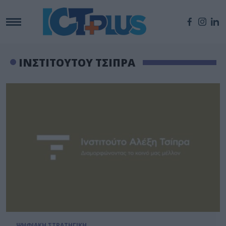
ΙΝΣΤΙΤΟΥΤΟΥ ΤΣΙΠΡΑ
ΨΗΦΙΑΚΗ ΣΤΡΑΤΗΓΙΚΗ