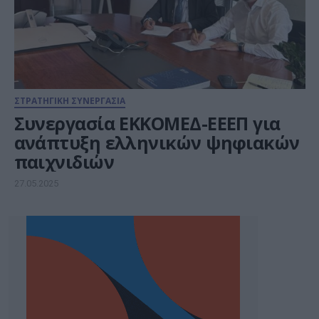
ΣΤΡΑΤΗΓΙΚΗ ΣΥΝΕΡΓΑΣΙΑ
Συνεργασία ΕΚΚΟΜΕΔ-ΕΕΕΠ για
ανάπτυξη ελληνικών ψηφιακών
παιχνιδιών
27.05.2025