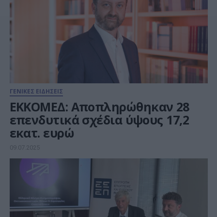
ΓΕΝΙΚΕΣ ΕΙΔΗΣΕΙΣ
ΕΚΚΟΜΕΔ: Αποπληρώθηκαν 28
επενδυτικά σχέδια ύψους 17,2
εκατ. ευρώ
09.07.2025