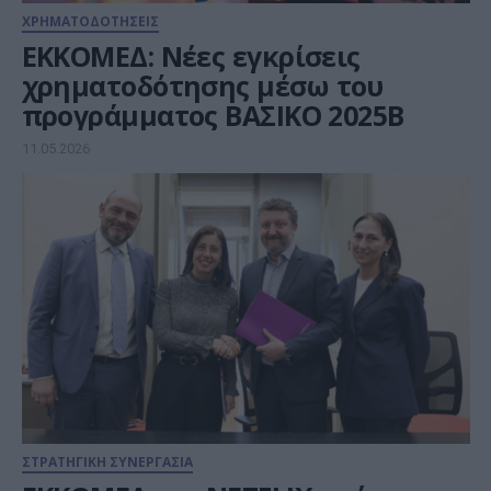
ΧΡΗΜΑΤΟΔΟΤΗΣΕΙΣ
ΕΚΚΟΜΕΔ: Νέες εγκρίσεις
χρηματοδότησης μέσω του
προγράμματος ΒΑΣΙΚΟ 2025Β
11.05.2026
ΣΤΡΑΤΗΓΙΚΗ ΣΥΝΕΡΓΑΣΙΑ