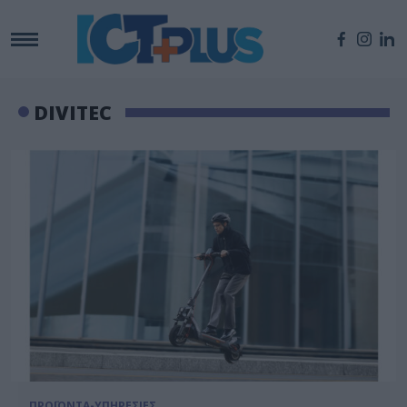
DIVITEC
ΠΡΟΪΟΝΤΑ-ΥΠΗΡΕΣΙΕΣ