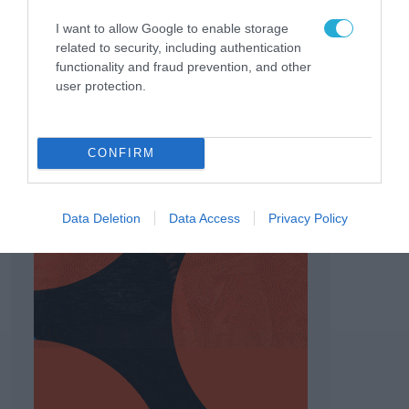
I want to allow Google to enable storage
related to security, including authentication
functionality and fraud prevention, and other
user protection.
CONFIRM
Data Deletion
Data Access
Privacy Policy