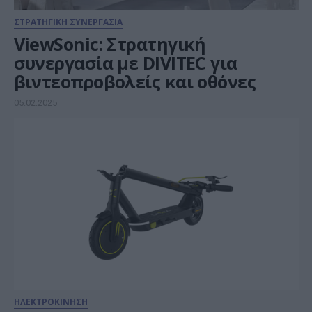
ΣΤΡΑΤΗΓΙΚΗ ΣΥΝΕΡΓΑΣΙΑ
ViewSonic: Στρατηγική
συνεργασία με DIVITEC για
βιντεοπροβολείς και οθόνες
05.02.2025
ΗΛΕΚΤΡΟΚΙΝΗΣΗ