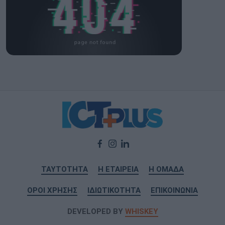
ΤΑΥΤΟΤΗΤΑ
Η ΕΤΑΙΡΕΙΑ
Η ΟΜΑΔΑ
ΟΡΟΙ ΧΡΗΣΗΣ
ΙΔΙΩΤΙΚΟΤΗΤΑ
ΕΠΙΚΟΙΝΩΝΙΑ
DEVELOPED BY
WHISKEY