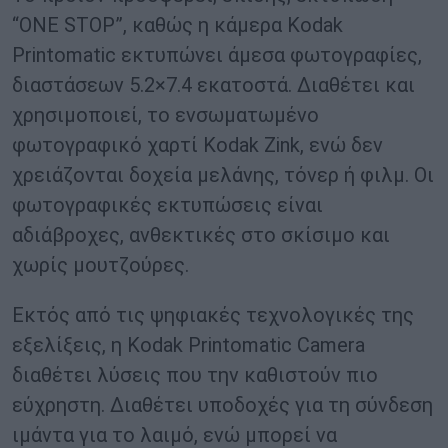
“ONE STOP”, καθώς η κάμερα Kodak
Printomatic εκτυπώνει άμεσα φωτογραφίες,
διαστάσεων 5.2×7.4 εκατοστά. Διαθέτει και
χρησιμοποιεί, το ενσωματωμένο
φωτογραφικό χαρτί Kodak Zink, ενώ δεν
χρειάζονται δοχεία μελάνης, τόνερ ή φιλμ. Οι
φωτογραφικές εκτυπώσεις είναι
αδιάβροχες, ανθεκτικές στο σκίσιμο και
χωρίς μουτζούρες.
Εκτός από τις ψηφιακές τεχνολογικές της
εξελίξεις, η Kodak Printomatic Camera
διαθέτει λύσεις που την καθιστούν πιο
εύχρηστη. Διαθέτει υποδοχές για τη σύνδεση
ιμάντα για το λαιμό, ενώ μπορεί να