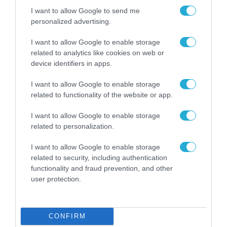
I want to allow Google to send me
personalized advertising.
I want to allow Google to enable storage
related to analytics like cookies on web or
device identifiers in apps.
I want to allow Google to enable storage
ΠΡΟΪΟΝΤΑ-ΥΠΗΡΕΣΙΕΣ
related to functionality of the website or app.
I want to allow Google to enable storage
related to personalization.
I want to allow Google to enable storage
related to security, including authentication
functionality and fraud prevention, and other
user protection.
CONFIRM