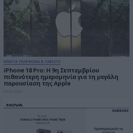
ΚΙΝΗΤΑ ΤΗΛΕΦΩΝΑ & TABLETS
iPhone 18 Pro: H 9η Σεπτεμβρίου
πιθανότερη ημερομηνία για τη μεγάλη
παρουσίαση της Apple
28.07.2026