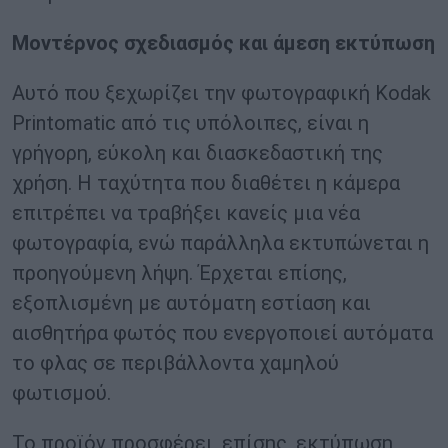
Μοντέρνος σχεδιασμός και άμεση εκτύπωση
Αυτό που ξεχωρίζει την φωτογραφική Kodak
Printomatic από τις υπόλοιπες, είναι η
γρήγορη, εύκολη και διασκεδαστική της
χρήση. Η ταχύτητα που διαθέτει η κάμερα
επιτρέπει να τραβήξει κανείς μια νέα
φωτογραφία, ενώ παράλληλα εκτυπώνεται η
προηγούμενη λήψη. Έρχεται επίσης,
εξοπλισμένη με αυτόματη εστίαση και
αισθητήρα φωτός που ενεργοποιεί αυτόματα
το φλας σε περιβάλλοντα χαμηλού
φωτισμού.
Το προϊόν προσφέρει, επίσης, εκτύπωση