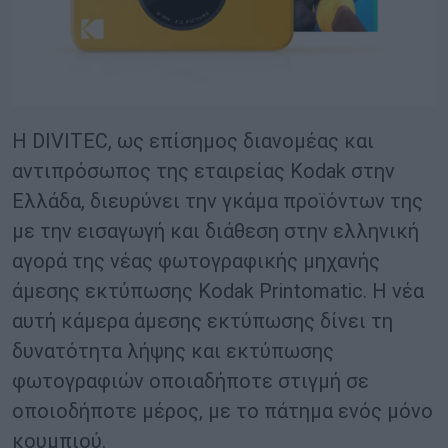
Η DIVITEC, ως επίσημος διανομέας και
αντιπρόσωπος της εταιρείας Kodak στην
Ελλάδα, διευρύνει την γκάμα προϊόντων της
με την εισαγωγή και διάθεση στην ελληνική
αγορά της νέας φωτογραφικής μηχανής
άμεσης εκτύπωσης Kodak Printomatic. Η νέα
αυτή κάμερα άμεσης εκτύπωσης δίνει τη
δυνατότητα λήψης και εκτύπωσης
φωτογραφιών οποιαδήποτε στιγμή σε
οποιοδήποτε μέρος, με το πάτημα ενός μόνο
κουμπιού.