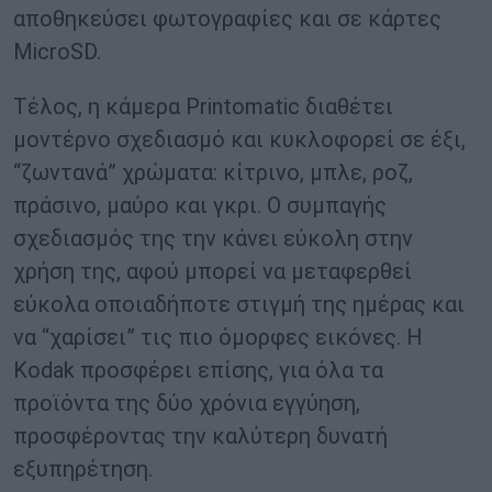
αποθηκεύσει φωτογραφίες και σε κάρτες
MicroSD.
Τέλος, η κάμερα Printomatic διαθέτει
μοντέρνο σχεδιασμό και κυκλοφορεί σε έξι,
“ζωντανά” χρώματα: κίτρινο, μπλε, ροζ,
πράσινο, μαύρο και γκρι. Ο συμπαγής
σχεδιασμός της την κάνει εύκολη στην
χρήση της, αφού μπορεί να μεταφερθεί
εύκολα οποιαδήποτε στιγμή της ημέρας και
να “χαρίσει” τις πιο όμορφες εικόνες. Η
Kodak προσφέρει επίσης, για όλα τα
προϊόντα της δύο χρόνια εγγύηση,
προσφέροντας την καλύτερη δυνατή
εξυπηρέτηση.