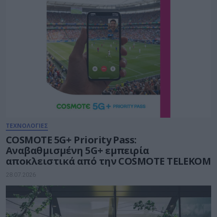
ΤΕΧΝΟΛΟΓΙΕΣ
COSMOTE 5G+ Priority Pass:
Αναβαθμισμένη 5G+ εμπειρία
αποκλειστικά από την COSMOTE TELEKOM
28.07.2026