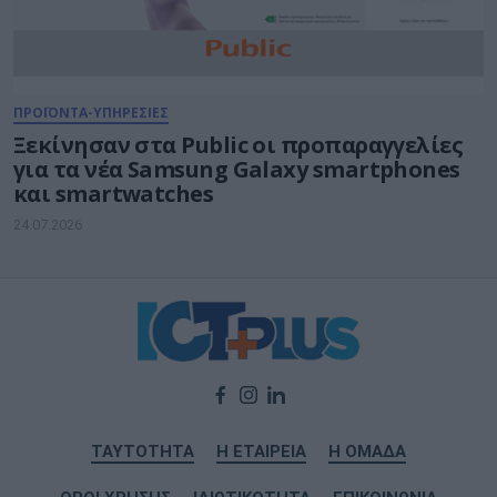
ΠΡΟΪΟΝΤΑ-ΥΠΗΡΕΣΙΕΣ
Ξεκίνησαν στα Public οι προπαραγγελίες
για τα νέα Samsung Galaxy smartphones
και smartwatches
24.07.2026
ΤΑΥΤΟΤΗΤΑ
Η ΕΤΑΙΡΕΙΑ
Η ΟΜΑΔΑ