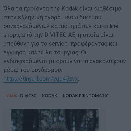
Όλα τα προϊόντα της Kodak είναι διαθέσιμα
στην ελληνική αγορά, μέσω δικτύου
συνεργαζόμενων καταστημάτων και online
shops, από την DIVITEC AE, η οποία είναι
υπεύθυνη για το service, προφέροντας και
εγγύηση καλής λειτουργίας. Οι
ενδιαφερόμενοι μπορούν να τα ανακαλύψουν
μέσω του συνδέσμου:
https://tinyurl.com/yqd45zvx
.
TAGS:
DIVITEC
KODAK
KODAK PRINTOMATIC