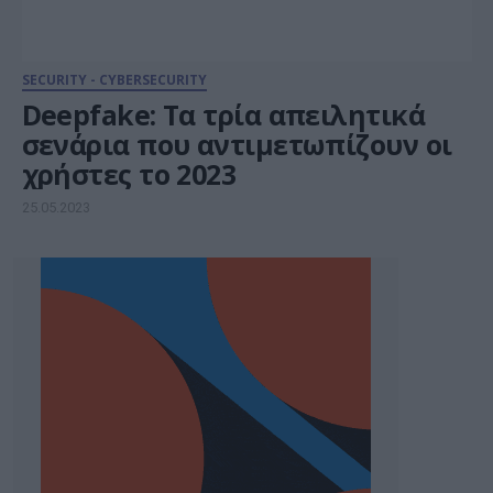
SECURITY - CYBERSECURITY
Deepfake: Τα τρία απειλητικά
σενάρια που αντιμετωπίζουν οι
χρήστες το 2023
25.05.2023