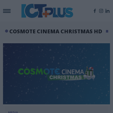
COSMOTE CINEMA CHRISTMAS HD
MEDIA