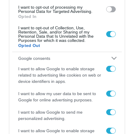
I want to opt-out of processing my
Personal Data for Targeted Advertising.
Opted In
I want to opt-out of Collection, Use,
Retention, Sale, and/or Sharing of my
Personal Data that Is Unrelated with the
Purposes for which it was collected.
Opted Out
Google consents
I want to allow Google to enable storage
related to advertising like cookies on web or
device identifiers in apps.
I want to allow my user data to be sent to
Google for online advertising purposes.
I want to allow Google to send me
personalized advertising.
I want to allow Google to enable storage