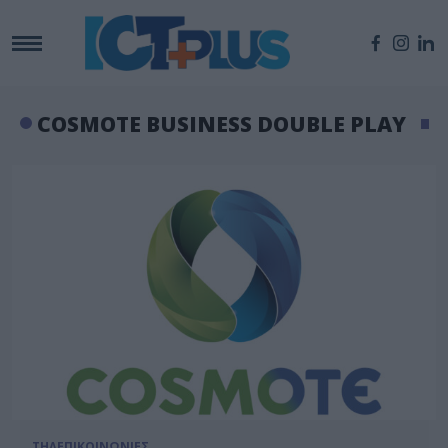
COSMOTE BUSINESS DOUBLE PLAY
ΤΗΛΕΠΙΚΟΙΝΩΝΙΕΣ