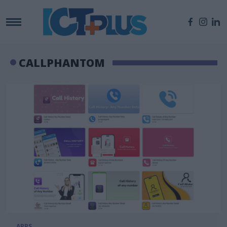
CALLPHANTOM
APPS