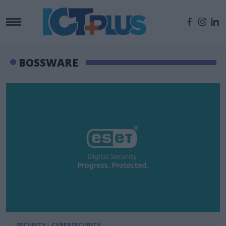
BOSSWARE
SECURITY - CYBERSECURITY