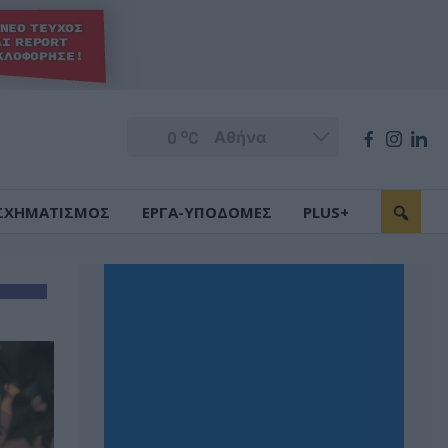
o
0
C
ΣΧΗΜΑΤΙΣΜΟΣ
ΕΡΓΑ-ΥΠΟΔΟΜΕΣ
PLUS+