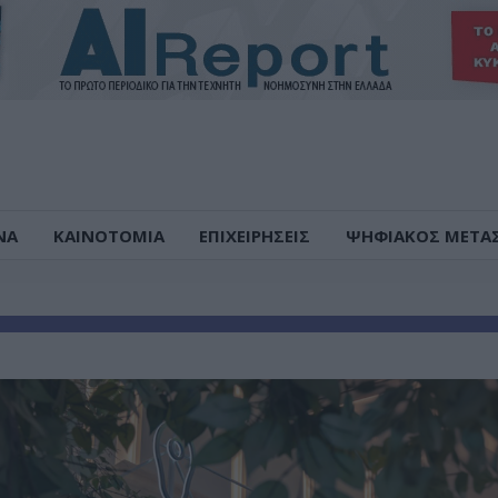
ΝΑ
ΚΑΙΝΟΤΟΜΙΑ
ΕΠΙΧΕΙΡΗΣΕΙΣ
ΨΗΦΙΑΚΟΣ ΜΕΤΑ