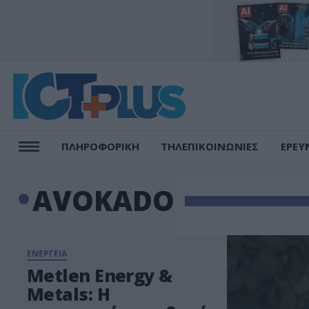
ΠΛΗΡΟΦΟΡΙΚΗ
ΤΗΛΕΠΙΚΟΙΝΩΝΙΕΣ
ΕΡΕΥ
AVOKADO
ΕΝΕΡΓΕΙΑ
Metlen Energy &
Metals: Η