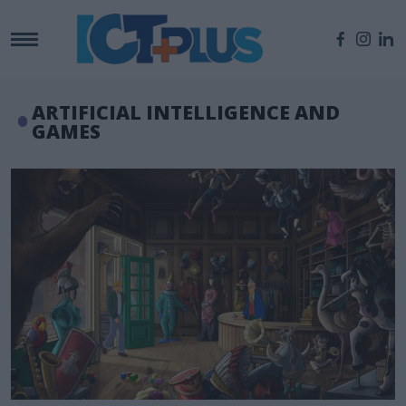
ARTIFICIAL INTELLIGENCE AND
GAMES