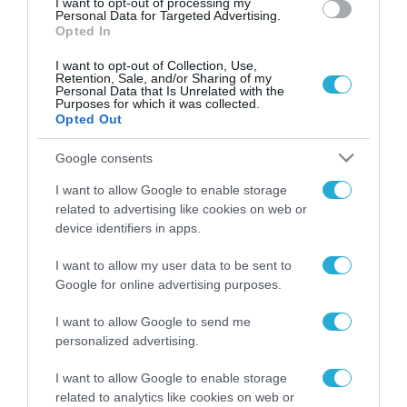
I want to opt-out of processing my
Personal Data for Targeted Advertising.
Opted In
I want to opt-out of Collection, Use,
Retention, Sale, and/or Sharing of my
Personal Data that Is Unrelated with the
Purposes for which it was collected.
Opted Out
Google consents
I want to allow Google to enable storage
related to advertising like cookies on web or
device identifiers in apps.
I want to allow my user data to be sent to
Google for online advertising purposes.
I want to allow Google to send me
personalized advertising.
ΡΟΗ ΕΙΔΗΣΕΩΝ
I want to allow Google to enable storage
related to analytics like cookies on web or
Το χρηματοδοτούμενο