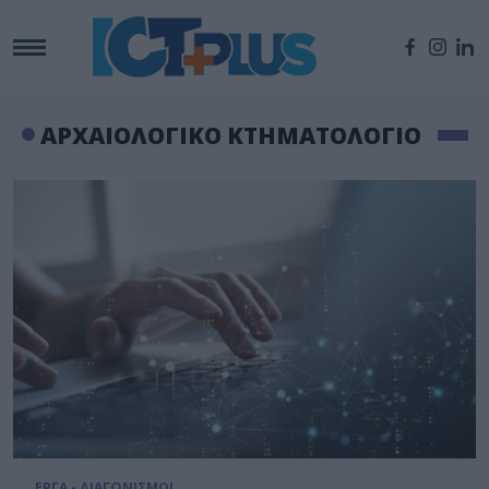
ΑΡΧΑΙΟΛΟΓΙΚΟ ΚΤΗΜΑΤΟΛΟΓΙΟ
ΕΡΓΑ - ΔΙΑΓΩΝΙΣΜΟΙ