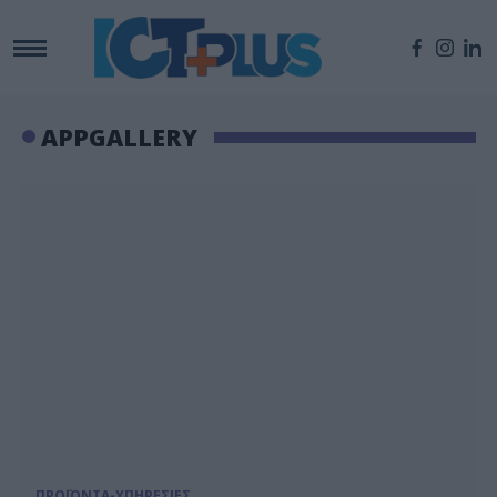
APPGALLERY
ΠΡΟΪΟΝΤΑ-ΥΠΗΡΕΣΙΕΣ