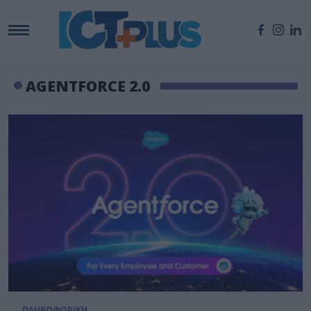
AGENTFORCE 2.0
ΠΛΗΡΟΦΟΡΙΚΗ