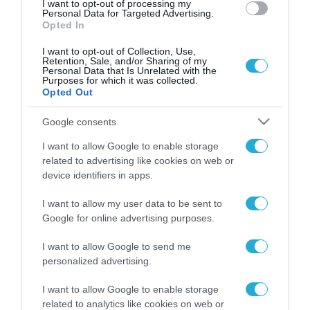
I want to opt-out of processing my
Personal Data for Targeted Advertising.
Opted In
I want to opt-out of Collection, Use,
Retention, Sale, and/or Sharing of my
Personal Data that Is Unrelated with the
Purposes for which it was collected.
Opted Out
Google consents
I want to allow Google to enable storage
related to advertising like cookies on web or
device identifiers in apps.
I want to allow my user data to be sent to
Google for online advertising purposes.
I want to allow Google to send me
personalized advertising.
ΡΟΗ ΕΙΔΗΣΕΩΝ
I want to allow Google to enable storage
related to analytics like cookies on web or