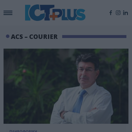
ACS – COURIER
ΠΛΗΡΟΦΟΡΙΚΗ