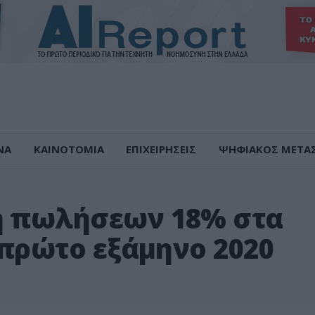
ΝΑ
ΚΑΙΝΟΤΟΜΙΑ
ΕΠΙΧΕΙΡΗΣΕΙΣ
ΨΗΦΙΑΚΟΣ ΜΕΤΑ
η πωλήσεων 18% στα
ο πρώτο εξάμηνο 2020