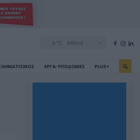
o
0
C
ΣΧΗΜΑΤΙΣΜΟΣ
ΕΡΓΑ-ΥΠΟΔΟΜΕΣ
PLUS+