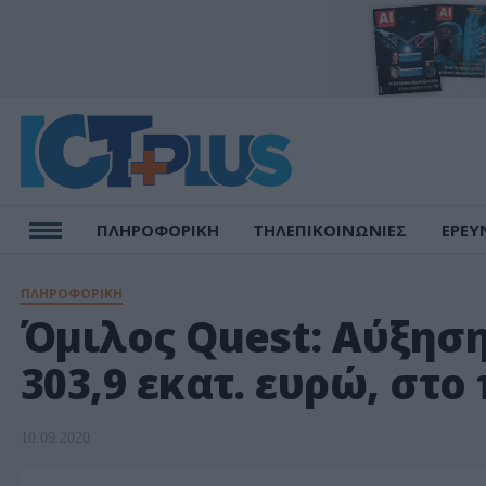
ΠΛΗΡΟΦΟΡΙΚΗ
ΤΗΛΕΠΙΚΟΙΝΩΝΙΕΣ
ΕΡΕΥ
ΠΛΗΡΟΦΟΡΙΚΗ
Όμιλος Quest: Αύξησ
303,9 εκατ. ευρώ, στ
10.09.2020