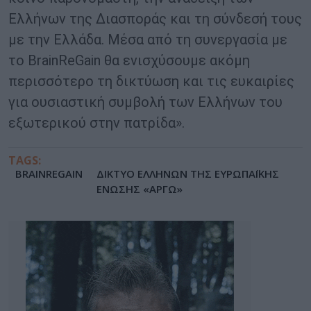
Ελλήνων της Διασποράς και τη σύνδεσή τους
με την Ελλάδα. Μέσα από τη συνεργασία με
το BrainReGain θα ενισχύσουμε ακόμη
περισσότερο τη δικτύωση και τις ευκαιρίες
για ουσιαστική συμβολή των Ελλήνων του
εξωτερικού στην πατρίδα».
TAGS:
BRAINREGAIN
ΔΙΚΤΥΟ ΕΛΛΗΝΩΝ ΤΗΣ ΕΥΡΩΠΑΪΚΗΣ
ΕΝΩΣΗΣ «ΑΡΓΩ»