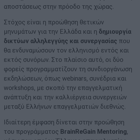
αποστάσεως στην πρόοδο της χώρας.
Στόχος είναι η προώθηση θετικών
μηνυμάτων για την Ελλάδα και η
δημιουργία
δικτύων αλληλεγγύης και συνεργασίας
που
θα ενδυναμώσουν τον ελληνισμό εντός και
εκτός συνόρων. Στο πλαίσιο αυτό, οι δύο
φορείς προγραμματίζουν τη συνδιοργάνωση
εκδηλώσεων, όπως webinars, συνέδρια και
workshops, με σκοπό την επαγγελματική
ανάπτυξη και την καλλιέργεια συνεργειών
μεταξύ Ελλήνων επαγγελματιών διεθνώς.
Ιδιαίτερη έμφαση δίνεται στην προώθηση
του προγράμματος
BrainReGain Mentoring
,