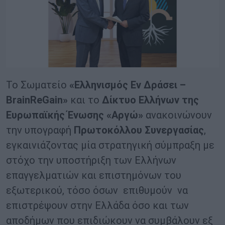
Το Σωματείο
«Ελληνισμός Εν Δράσει –
BrainReGain»
και το
Δίκτυο Ελλήνων της
Ευρωπαϊκής Ένωσης «Αργώ»
ανακοινώνουν
την υπογραφή
Πρωτοκόλλου Συνεργασίας
,
εγκαινιάζοντας μία στρατηγική σύμπραξη με
στόχο την υποστήριξη των Ελλήνων
επαγγελματιών και επιστημόνων του
εξωτερικού, τόσο όσων επιθυμούν να
επιστρέψουν στην Ελλάδα όσο και των
αποδήμων που επιδιώκουν να συμβάλουν εξ