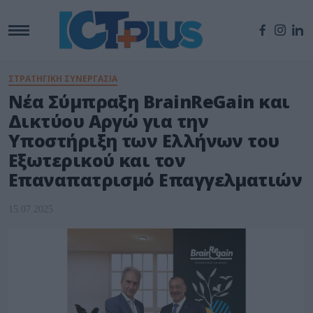
ΣΤΡΑΤΗΓΙΚΗ ΣΥΝΕΡΓΑΣΙΑ
Νέα Σύμπραξη BrainReGain και
Δικτύου Αργώ για την
Υποστήριξη των Ελλήνων του
Εξωτερικού και τον
Επαναπατρισμό Επαγγελματιών
15.07.2025