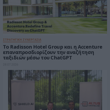
ΣΤΡΑΤΗΓΙΚΗ ΣΥΝΕΡΓΑΣΙΑ
Το Radisson Hotel Group και η Accenture
επαναπροσδιορίζουν την αναζήτηση
ταξιδιών μέσω του ChatGPT
28.07.2026