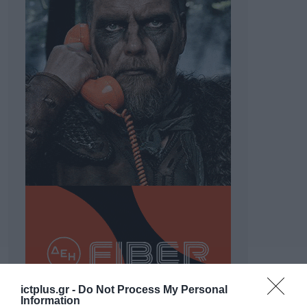
ictplus.gr -
Do Not Process My Personal
Information