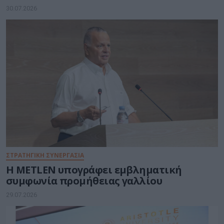
30.07.2026
ΣΤΡΑΤΗΓΙΚΗ ΣΥΝΕΡΓΑΣΙΑ
Η METLEN υπογράφει εμβληματική
συμφωνία προμήθειας γαλλίου
29.07.2026