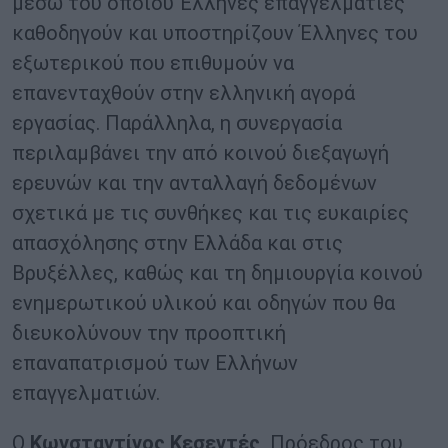
μέσω του οποίου Έλληνες επαγγελματίες
καθοδηγούν και υποστηρίζουν Έλληνες του
εξωτερικού που επιθυμούν να
επανενταχθούν στην ελληνική αγορά
εργασίας. Παράλληλα, η συνεργασία
περιλαμβάνει την από κοινού διεξαγωγή
ερευνών και την ανταλλαγή δεδομένων
σχετικά με τις συνθήκες και τις ευκαιρίες
απασχόλησης στην Ελλάδα και στις
Βρυξέλλες, καθώς και τη δημιουργία κοινού
ενημερωτικού υλικού και οδηγών που θα
διευκολύνουν την προοπτική
επαναπατρισμού των Ελλήνων
επαγγελματιών.
Ο
Κωνσταντίνος Κεσεντές,
Πρόεδρος του