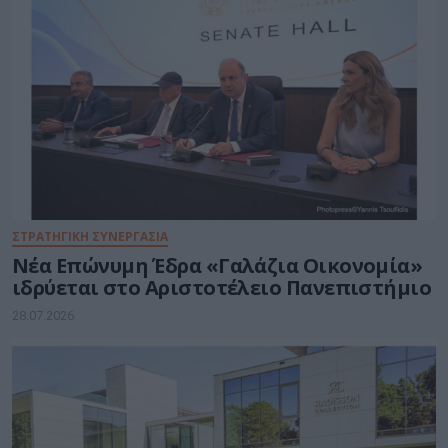
ΣΤΡΑΤΗΓΙΚΗ ΣΥΝΕΡΓΑΣΙΑ
Νέα Επώνυμη Έδρα «Γαλάζια Οικονομία»
ιδρύεται στο Αριστοτέλειο Πανεπιστήμιο
28.07.2026