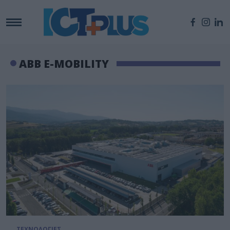
ABB E-MOBILITY
ΤΕΧΝΟΛΟΓΙΕΣ